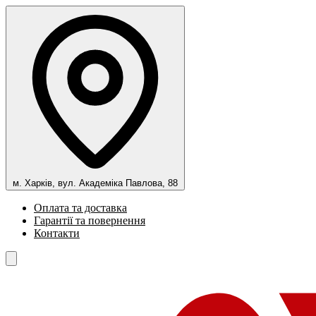
м. Харків, вул. Академіка Павлова, 88
Оплата та доставка
Гарантії та повернення
Контакти