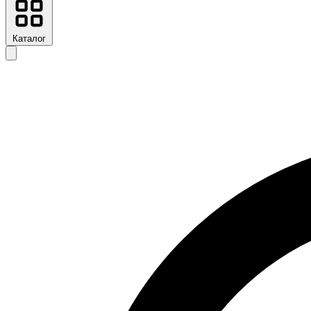
Каталог