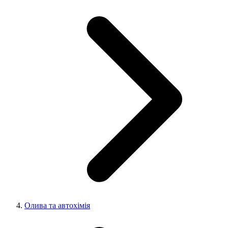
Олива та автохімія