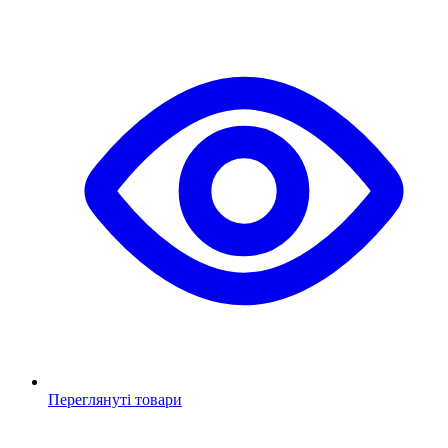
Переглянуті товари