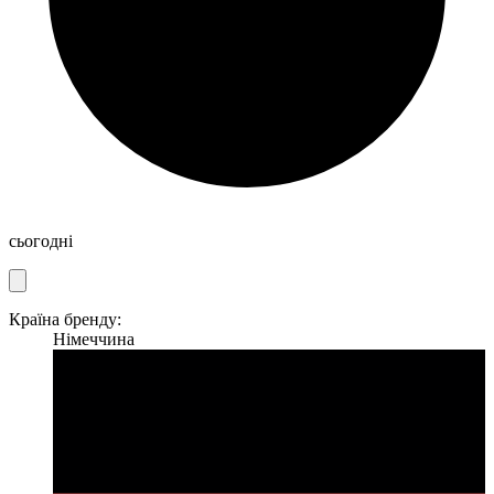
сьогодні
Країна бренду:
Німеччина