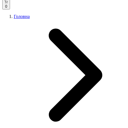
0
Головна