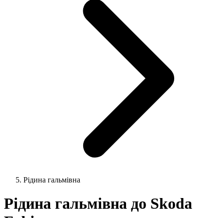
Рідина гальмівна
Рідина гальмівна до Skoda