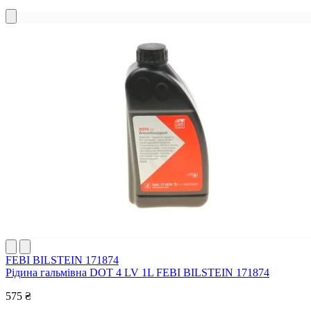
FEBI BILSTEIN 171874
Рідина гальмівна DOT 4 LV 1L FEBI BILSTEIN 171874
575 ₴