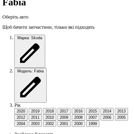
Fabia
Оберіть авто
Щоб бачити запчастини, тільки які підходять
Марка: Skoda
Модель: Fabia
Рік
2020
2019
2018
2017
2016
2015
2014
2013
2012
2011
2010
2009
2008
2007
2006
2005
2004
2003
2002
2001
2000
1999