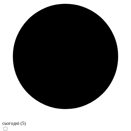
сьогодні
(5)