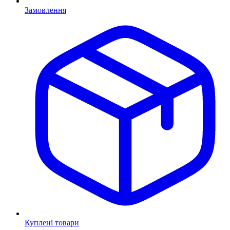
Замовлення
Куплені товари