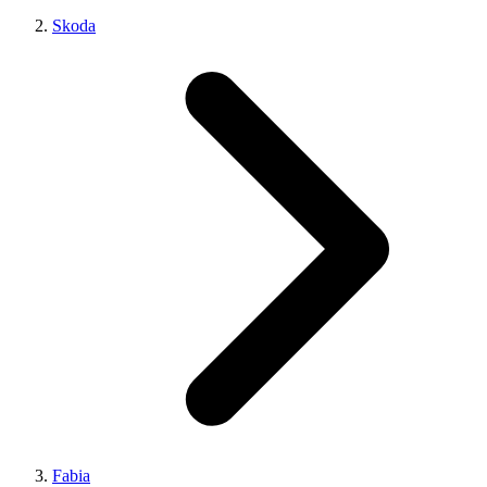
Skoda
Fabia