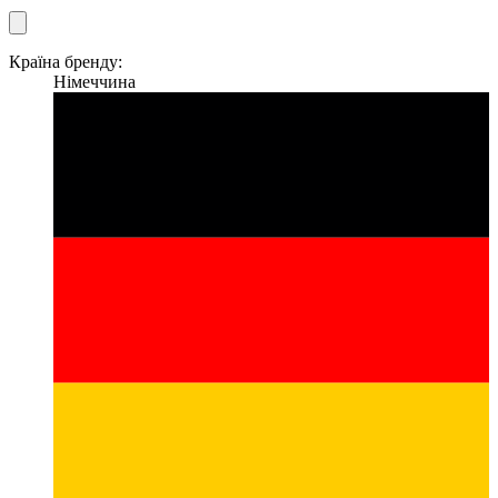
Країна бренду:
Німеччина