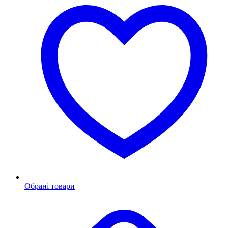
Обрані товари