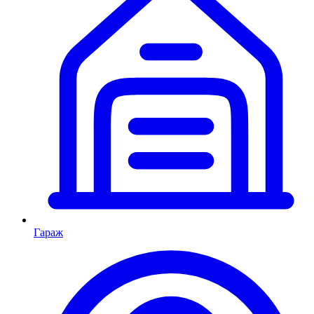
Гараж