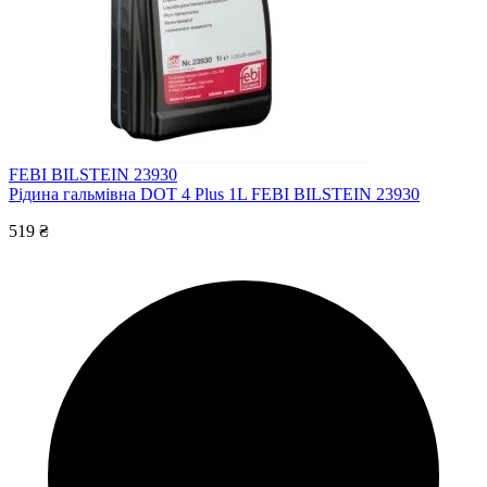
FEBI BILSTEIN 23930
Рідина гальмівна DOT 4 Plus 1L FEBI BILSTEIN 23930
519 ₴