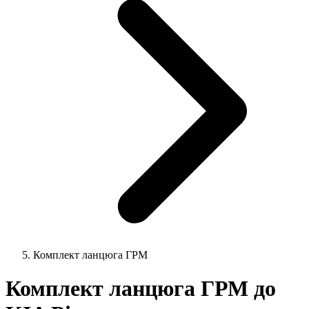
Комплект ланцюга ГРМ
Комплект ланцюга ГРМ до