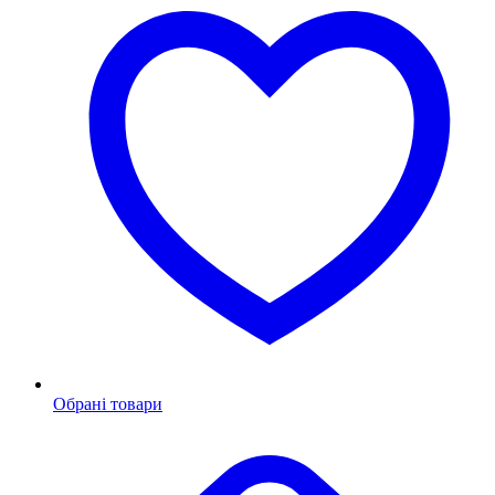
Обрані товари