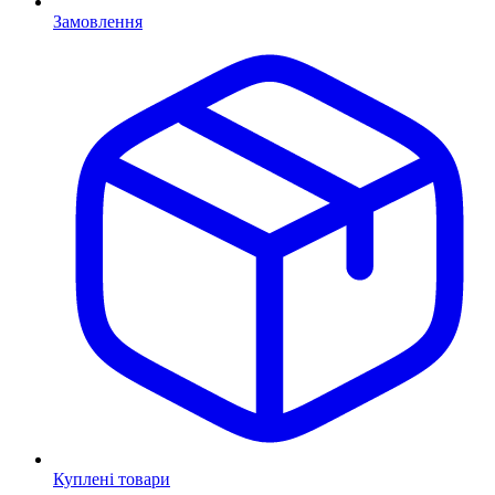
Замовлення
Куплені товари