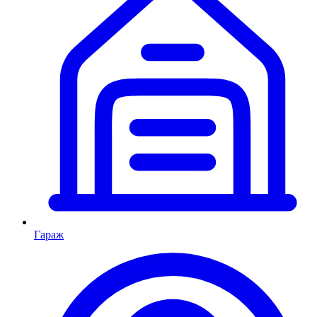
Гараж