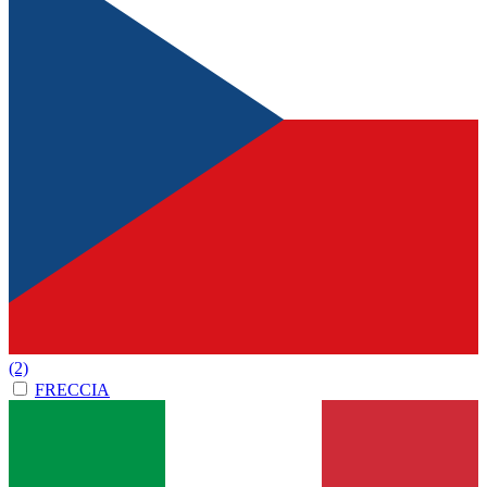
(2)
FRECCIA