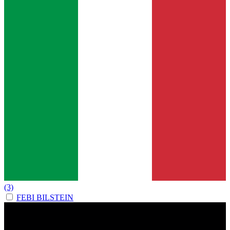
(3)
FEBI BILSTEIN