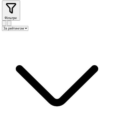
Фільтри