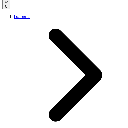
0
Головна