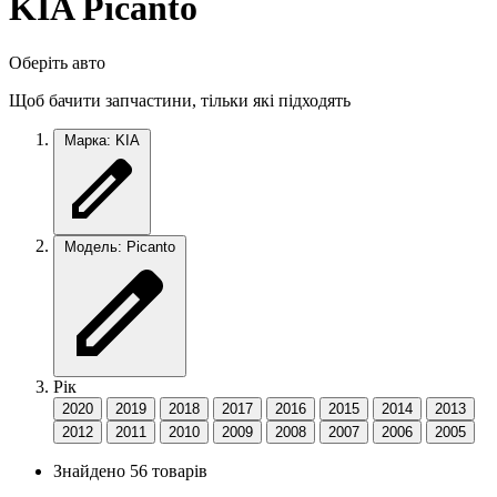
KIA Picanto
Оберіть авто
Щоб бачити запчастини, тільки які підходять
Марка: KIA
Модель: Picanto
Рік
2020
2019
2018
2017
2016
2015
2014
2013
2012
2011
2010
2009
2008
2007
2006
2005
Знайдено 56 товарів