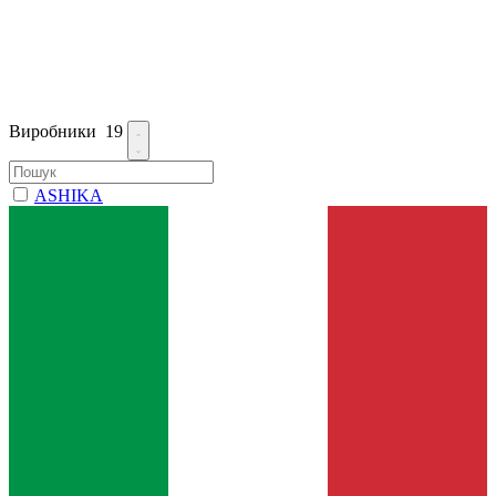
Виробники
19
ASHIKA