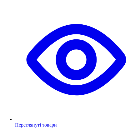
Переглянуті товари