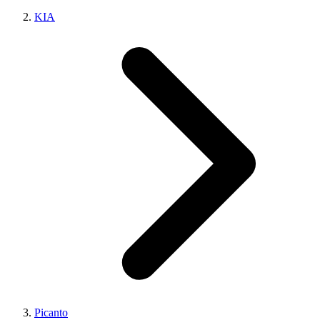
KIA
Picanto