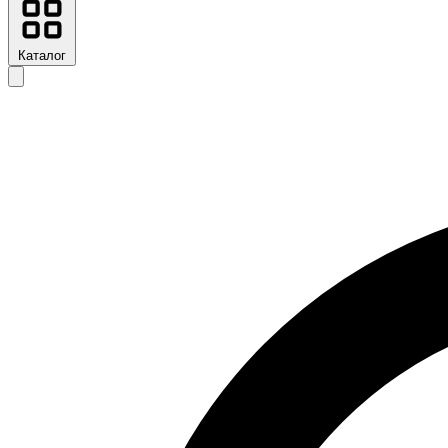
Каталог