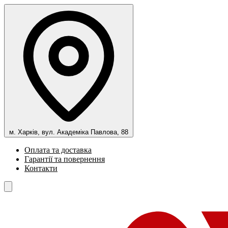
м. Харків, вул. Академіка Павлова, 88
Оплата та доставка
Гарантії та повернення
Контакти