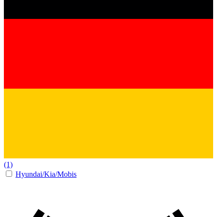
(1)
Hyundai/Kia/Mobis