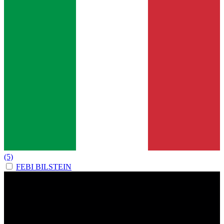
(5)
FEBI BILSTEIN