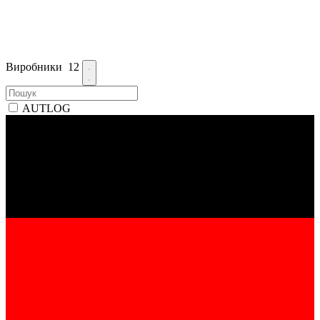
Виробники
12
AUTLOG