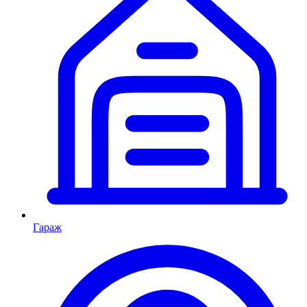
Гараж