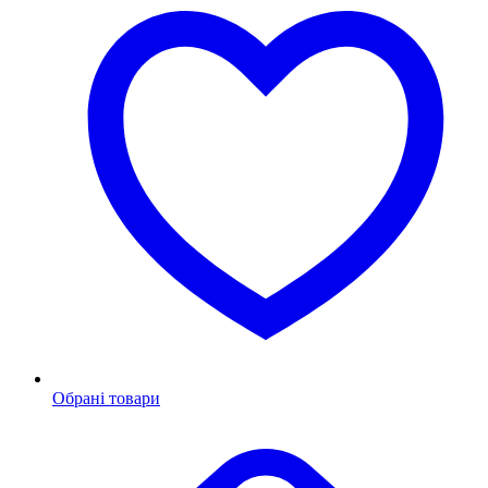
Обрані товари