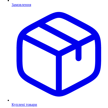
Замовлення
Куплені товари