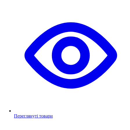
Переглянуті товари