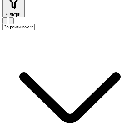
Фільтри