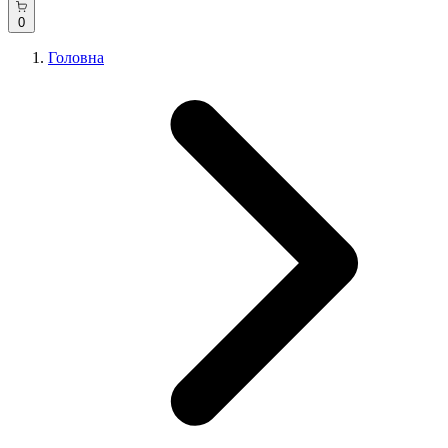
0
Головна