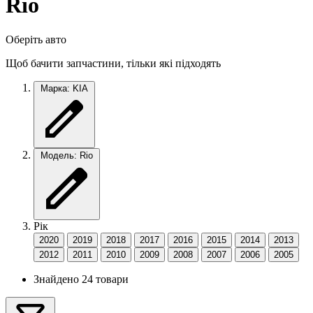
Rio
Оберіть авто
Щоб бачити запчастини, тільки які підходять
Марка: KIA
Модель: Rio
Рік
2020
2019
2018
2017
2016
2015
2014
2013
2012
2011
2010
2009
2008
2007
2006
2005
Знайдено 24 товари