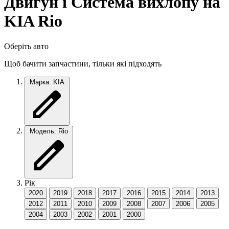
Двигун і Система вихлопу на
KIA Rio
Оберіть авто
Щоб бачити запчастини, тільки які підходять
Марка: KIA
Модель: Rio
Рік
2020
2019
2018
2017
2016
2015
2014
2013
2012
2011
2010
2009
2008
2007
2006
2005
2004
2003
2002
2001
2000