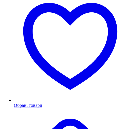
Обрані товари