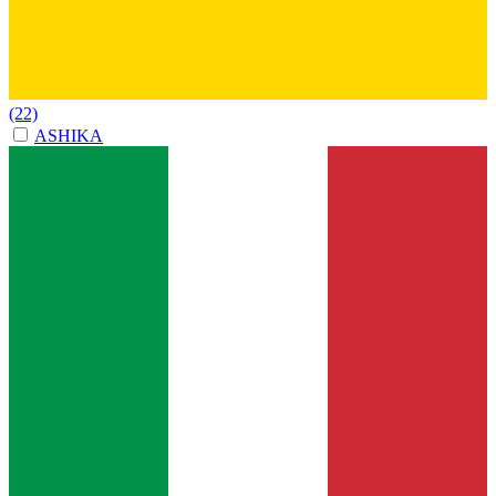
(22)
ASHIKA