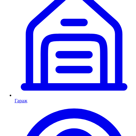
Гараж