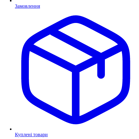
Замовлення
Куплені товари