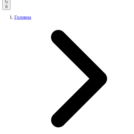
0
Головна