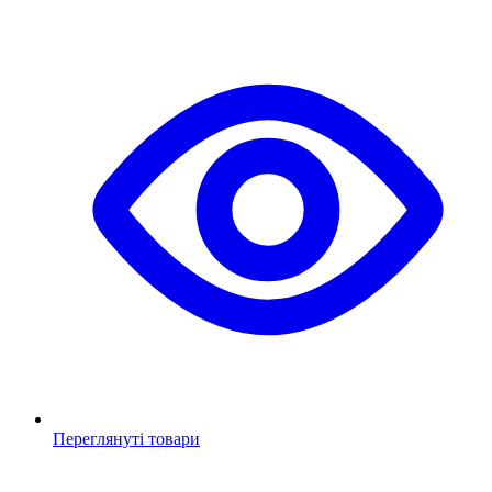
Переглянуті товари