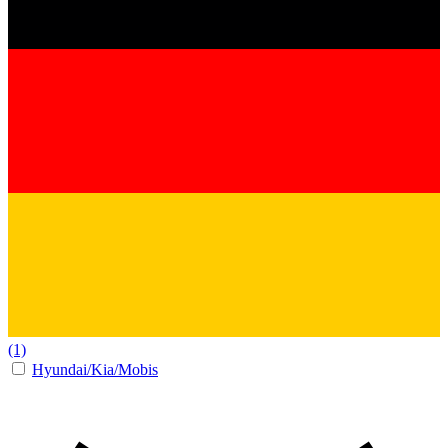
(1)
Hyundai/Kia/Mobis