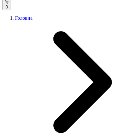
0
Головна