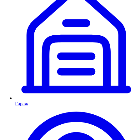
Гараж