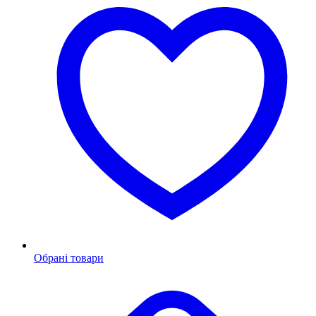
Обрані товари