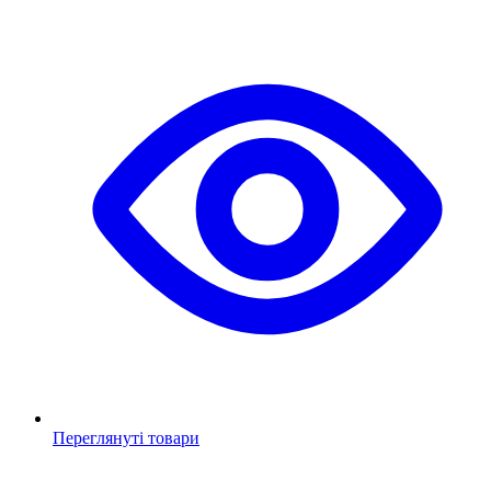
Переглянуті товари