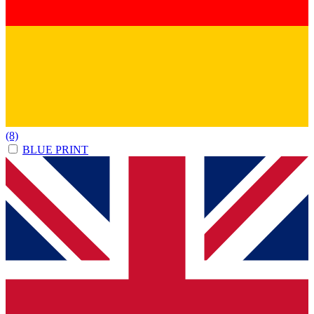
(8)
BLUE PRINT