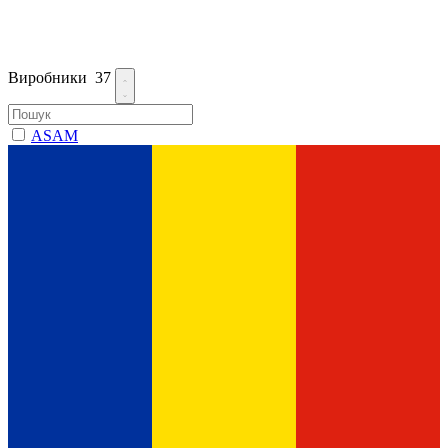
Виробники
37
ASAM