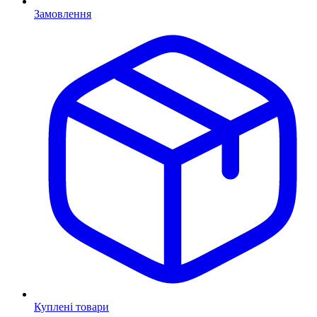
Замовлення
Куплені товари