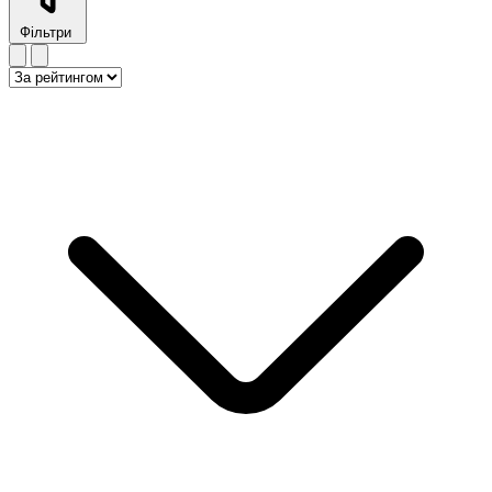
Фільтри