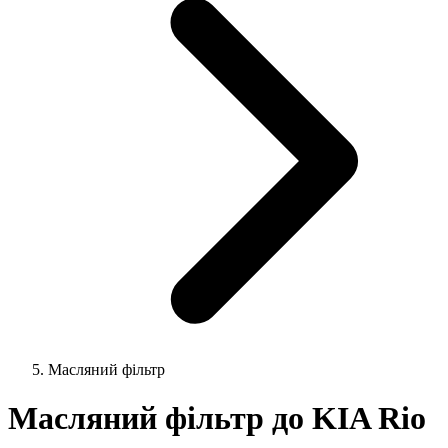
Масляний фільтр
Масляний фільтр до KIA Rio