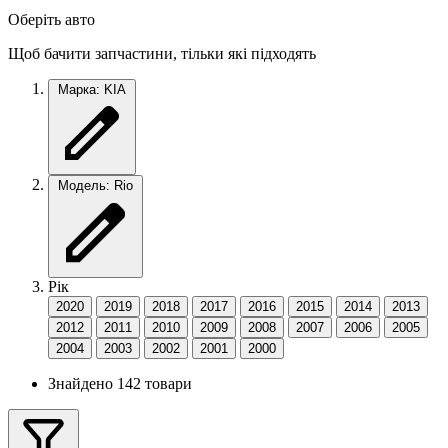
Оберіть авто
Щоб бачити запчастини, тільки які підходять
Марка: KIA
Модель: Rio
Рік
2020
2019
2018
2017
2016
2015
2014
2013
2012
2011
2010
2009
2008
2007
2006
2005
2004
2003
2002
2001
2000
Знайдено 142 товари