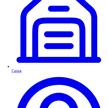
Гараж