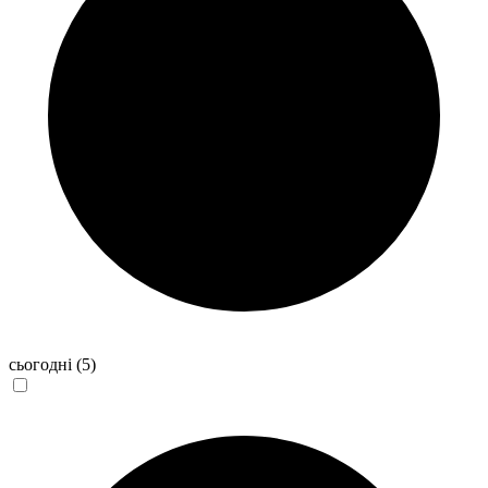
сьогодні
(5)