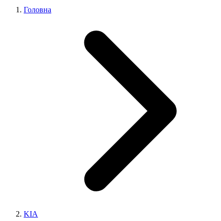
Головна
KIA