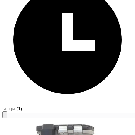
завтра
(1)