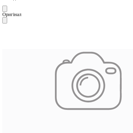
Оригінал