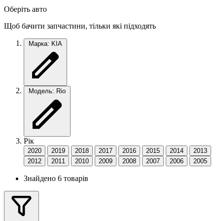
Оберіть авто
Щоб бачити запчастини, тільки які підходять
Марка: KIA
Модель: Rio
Рік
2020
2019
2018
2017
2016
2015
2014
2013
2012
2011
2010
2009
2008
2007
2006
2005
Знайдено 6 товарів