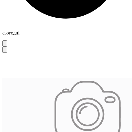
сьогодні