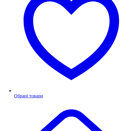
Обрані товари