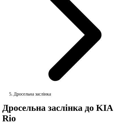
Дросельна заслінка
Дросельна заслінка до KIA
Rio