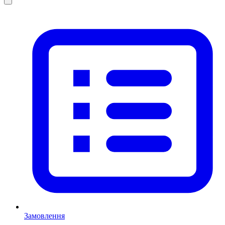
Замовлення