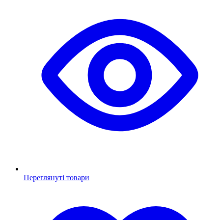
Переглянуті товари