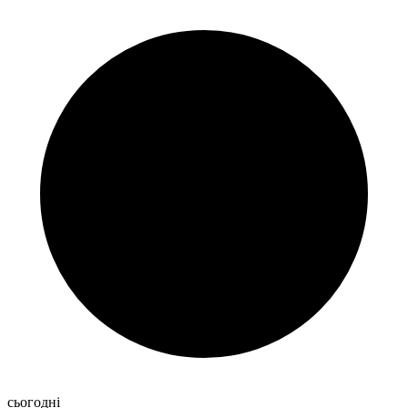
сьогодні