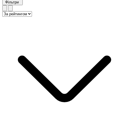
Фільтри