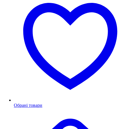
Обрані товари