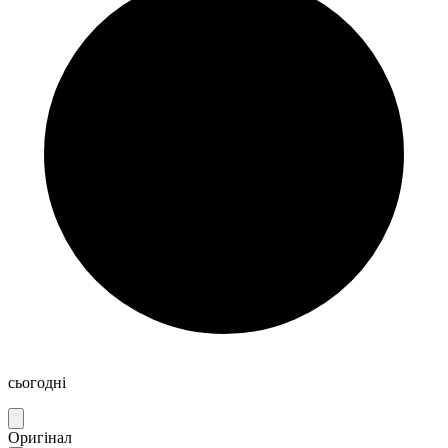
сьогодні
Оригінал