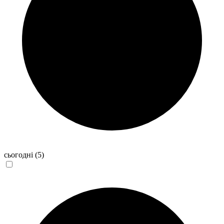
сьогодні
(5)