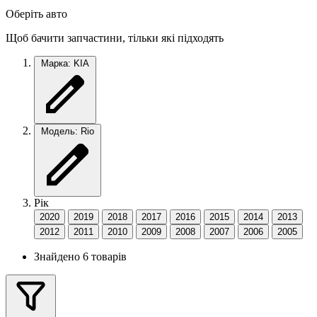
Оберіть авто
Щоб бачити запчастини, тільки які підходять
Марка: KIA
Модель: Rio
Рік
2020
2019
2018
2017
2016
2015
2014
2013
2012
2011
2010
2009
2008
2007
2006
2005
Знайдено 6 товарів