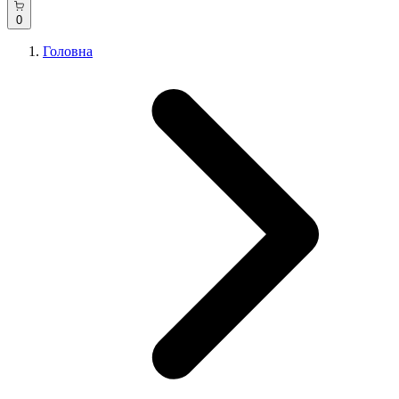
0
Головна