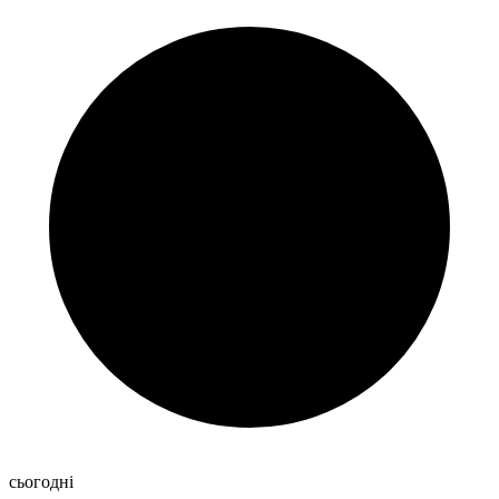
сьогодні