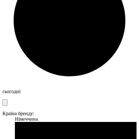
сьогодні
Країна бренду:
Німеччина