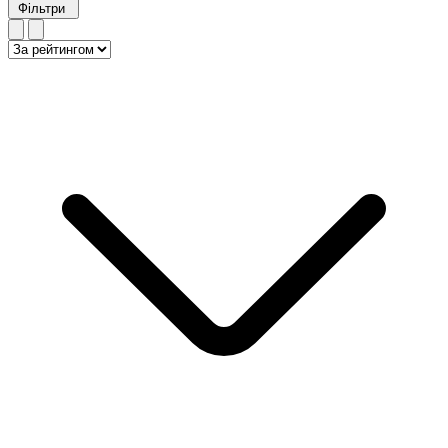
Фільтри