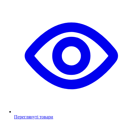
Переглянуті товари