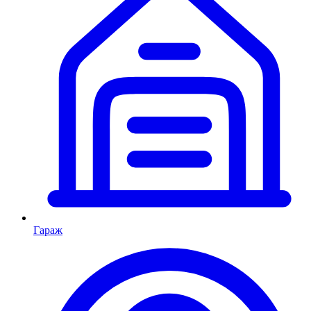
Гараж