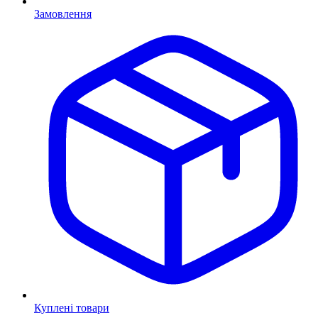
Замовлення
Куплені товари