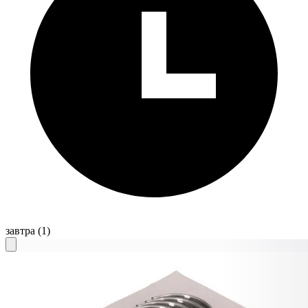
завтра
(1)