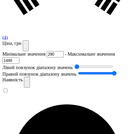
(4)
Ціна, грн
Мінімальне значення
-
Максимальне значення
Лівий повзунок діапазону значень
Правий повзунок діапазону значень
Наявність