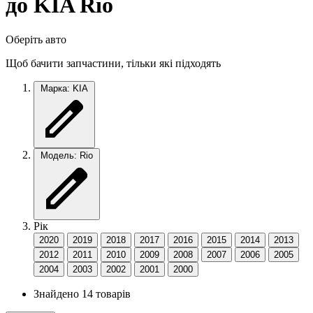
до KIA Rio
Оберіть авто
Щоб бачити запчастини, тільки які підходять
Марка: KIA
Модель: Rio
Рік
2020
2019
2018
2017
2016
2015
2014
2013
2012
2011
2010
2009
2008
2007
2006
2005
2004
2003
2002
2001
2000
Знайдено 14 товарів