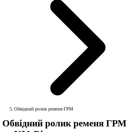
Обвідний ролик ременя ГРМ
Обвідний ролик ременя ГРМ