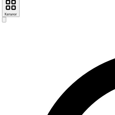
Каталог