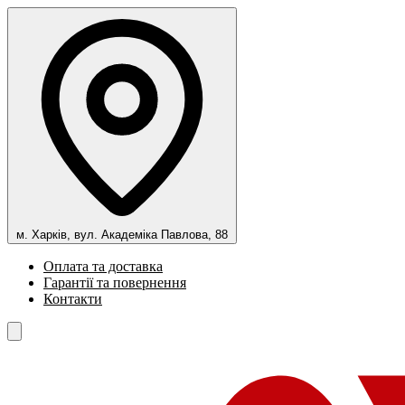
м. Харків, вул. Академіка Павлова, 88
Оплата та доставка
Гарантії та повернення
Контакти