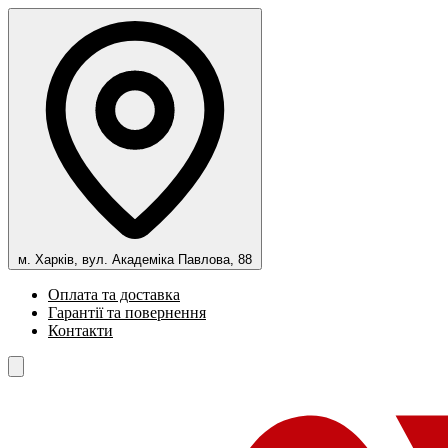
м. Харків, вул. Академіка Павлова, 88
Оплата та доставка
Гарантії та повернення
Контакти