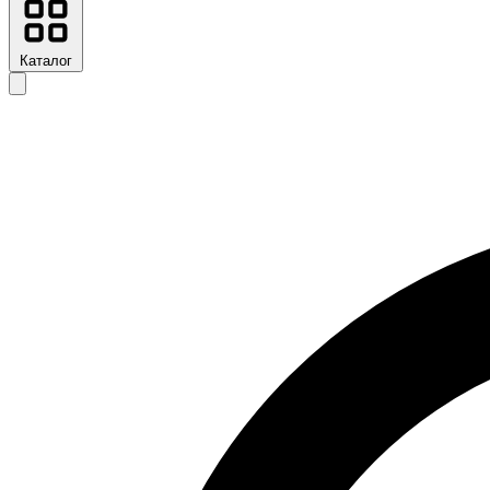
Каталог