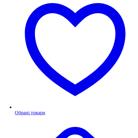
Обрані товари