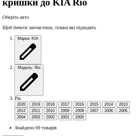
кришки до KIA Rio
Оберіть авто
Щоб бачити запчастини, тільки які підходять
Марка: KIA
Модель: Rio
Рік
2020
2019
2018
2017
2016
2015
2014
2013
2012
2011
2010
2009
2008
2007
2006
2005
2004
2003
2002
2001
2000
Знайдено 69 товарів