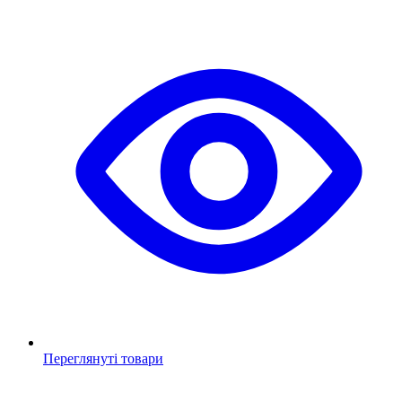
Переглянуті товари