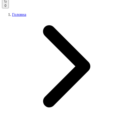
0
Головна