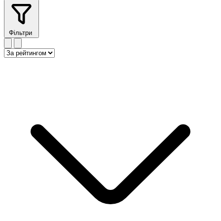
Фільтри