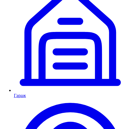
Гараж