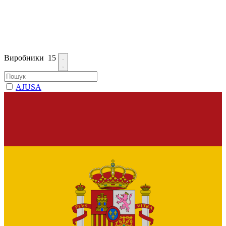
Виробники
15
AJUSA