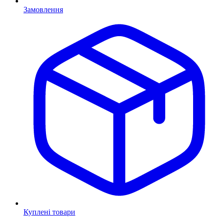
Замовлення
Куплені товари