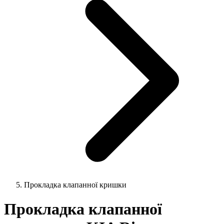
Прокладка клапанної кришки
Прокладка клапанної