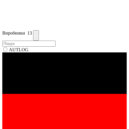
Виробники
13
AUTLOG