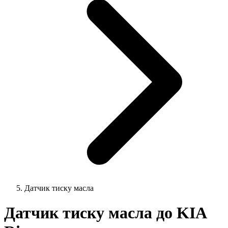
Датчик тиску масла
Датчик тиску масла до KIA