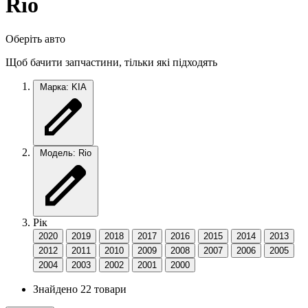
Rio
Оберіть авто
Щоб бачити запчастини, тільки які підходять
Марка: KIA
Модель: Rio
Рік
2020
2019
2018
2017
2016
2015
2014
2013
2012
2011
2010
2009
2008
2007
2006
2005
2004
2003
2002
2001
2000
Знайдено 22 товари