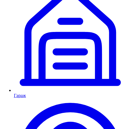
Гараж