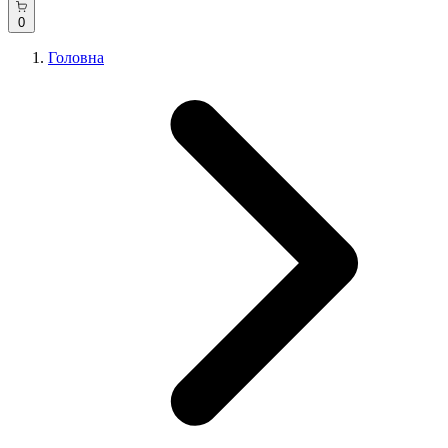
0
Головна