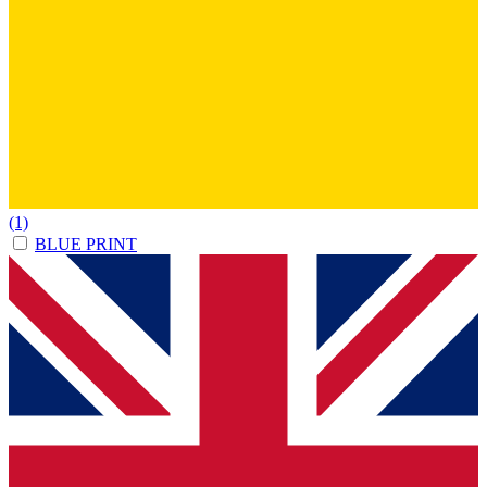
(1)
BLUE PRINT