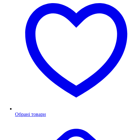
Обрані товари