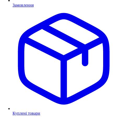
Замовлення
Куплені товари