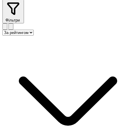
Фільтри