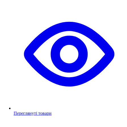
Переглянуті товари