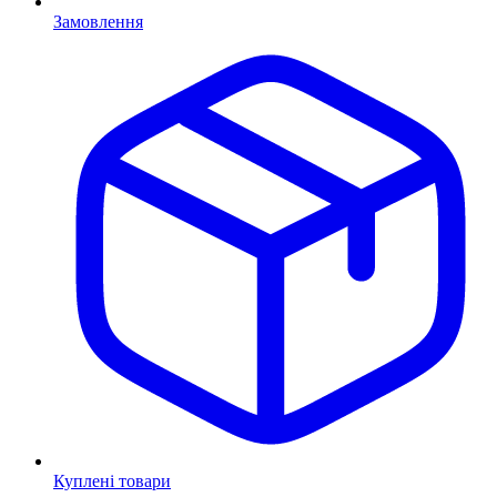
Замовлення
Куплені товари