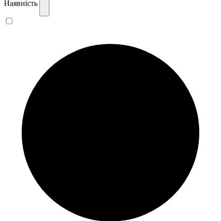
Наявність