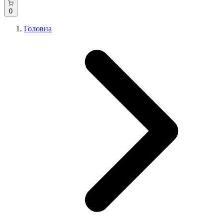
0
Головна