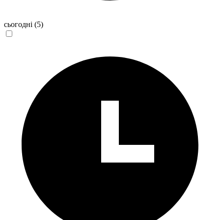
сьогодні
(5)