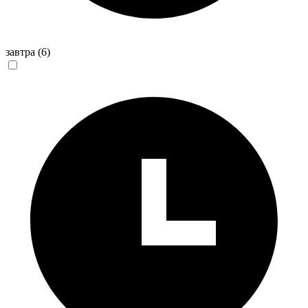
завтра
(6)