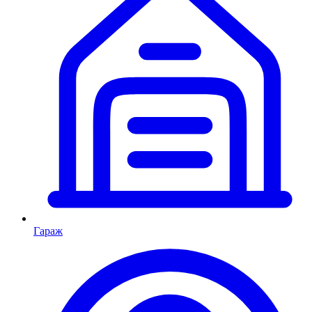
Гараж