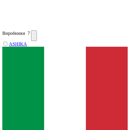
Виробники
7
ASHIKA