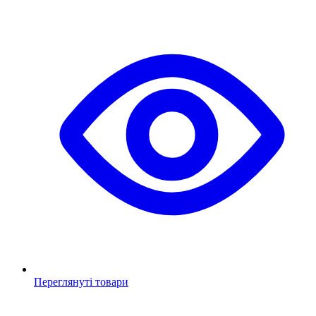
Переглянуті товари