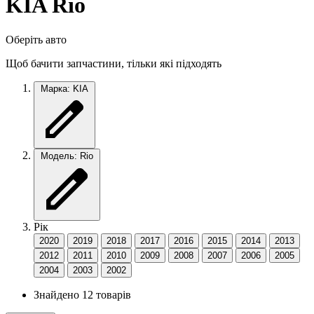
KIA Rio
Оберіть авто
Щоб бачити запчастини, тільки які підходять
Марка: KIA
Модель: Rio
Рік
2020
2019
2018
2017
2016
2015
2014
2013
2012
2011
2010
2009
2008
2007
2006
2005
2004
2003
2002
Знайдено 12 товарів