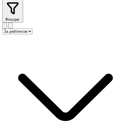
Фільтри