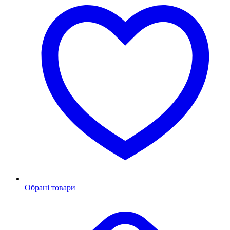
Обрані товари