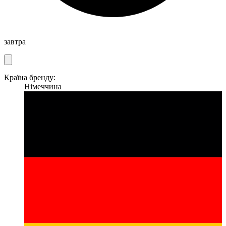
завтра
Країна бренду:
Німеччина