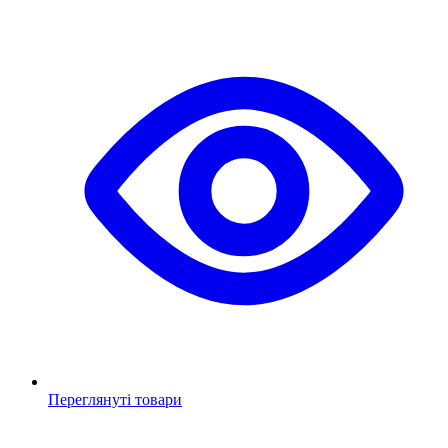
Переглянуті товари