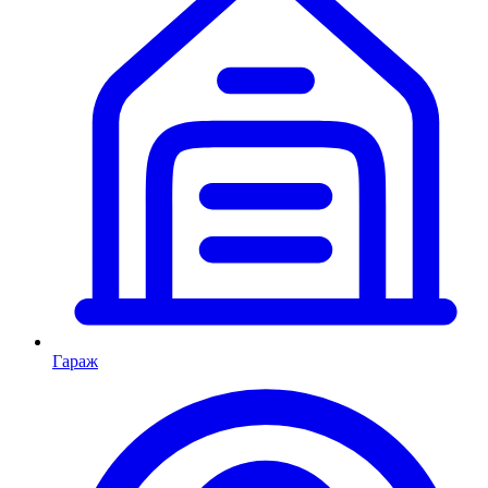
Гараж