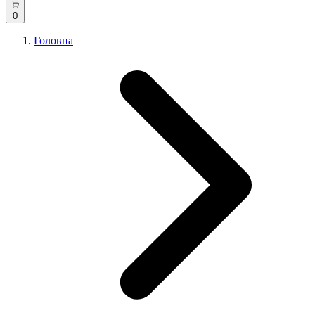
0
Головна