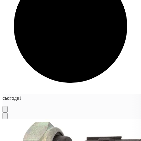
сьогодні