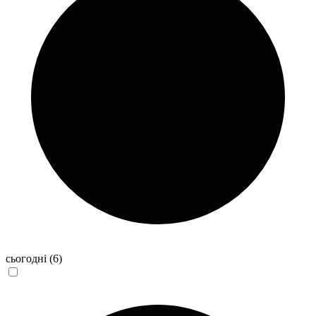
сьогодні
(6)