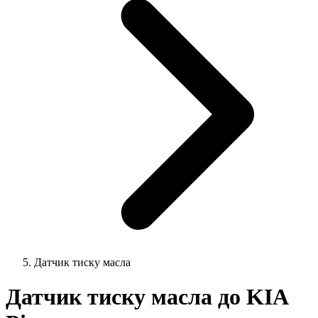
Датчик тиску масла
Датчик тиску масла до KIA