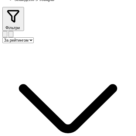
Фільтри