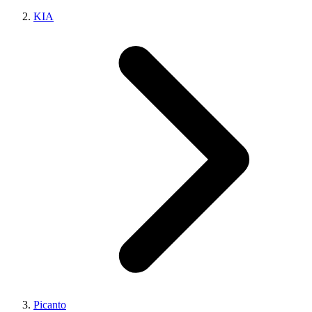
KIA
Picanto