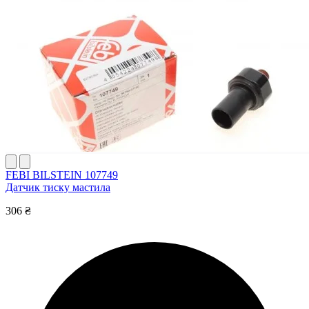
FEBI BILSTEIN 107749
Датчик тиску мастила
306 ₴