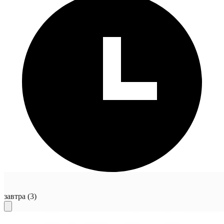
завтра
(3)