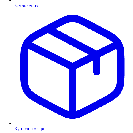
Замовлення
Куплені товари