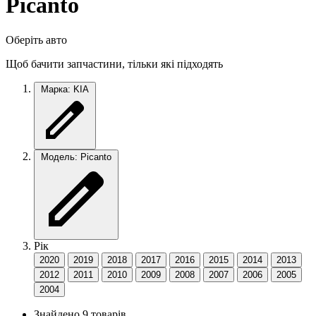
Picanto
Оберіть авто
Щоб бачити запчастини, тільки які підходять
Марка: KIA
Модель: Picanto
Рік
2020
2019
2018
2017
2016
2015
2014
2013
2012
2011
2010
2009
2008
2007
2006
2005
2004
Знайдено 9 товарів