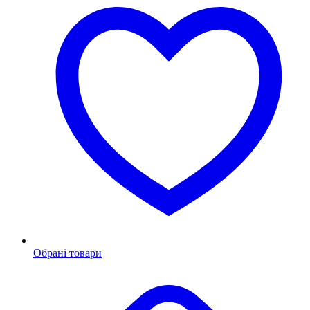
Обрані товари