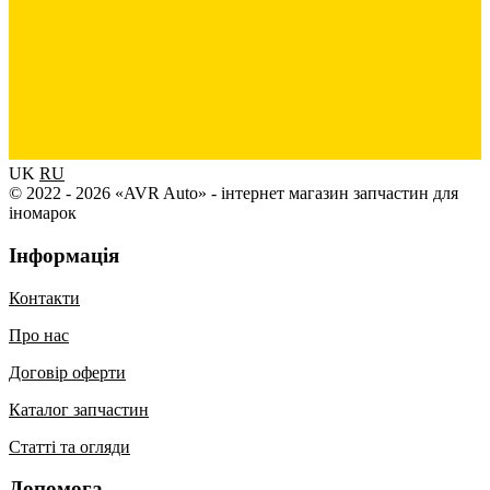
UK
RU
© 2022 - 2026 «AVR Auto» - інтернет магазин запчастин для
іномарок
Інформація
Контакти
Про нас
Договір оферти
Каталог запчастин
Статті та огляди
Допомога