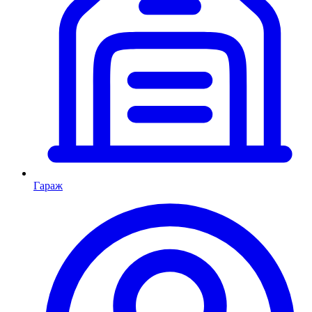
Гараж