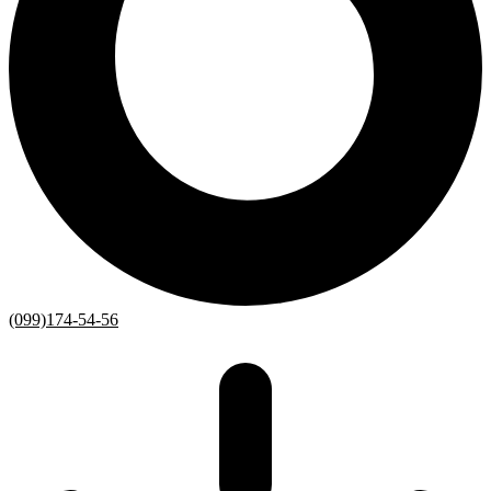
(099)174-54-56