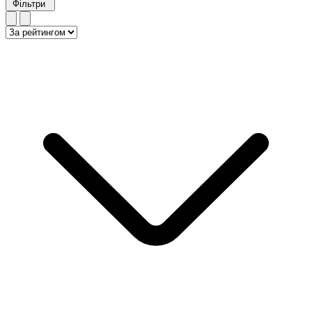
Фільтри