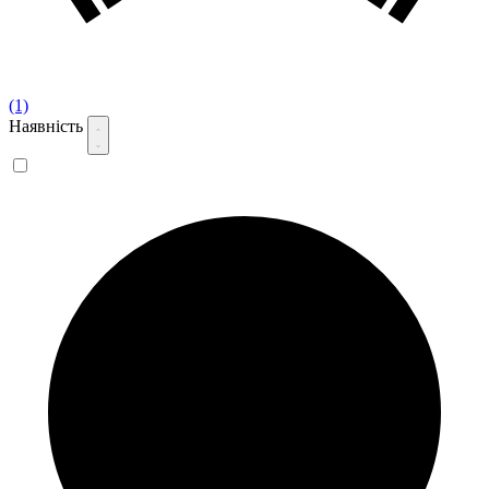
(1)
Наявність