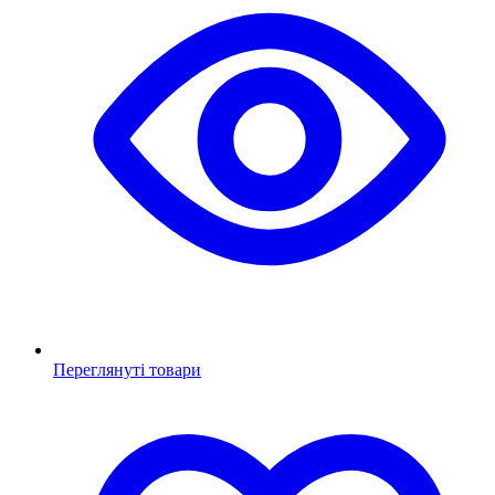
Переглянуті товари