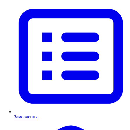
Замовлення