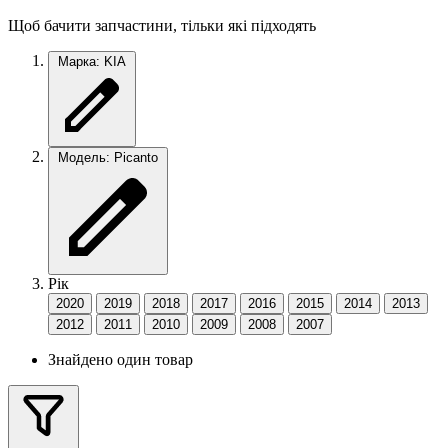
Щоб бачити запчастини, тільки які підходять
Марка: KIA
Модель: Picanto
Рік
2020
2019
2018
2017
2016
2015
2014
2013
2012
2011
2010
2009
2008
2007
Знайдено один товар