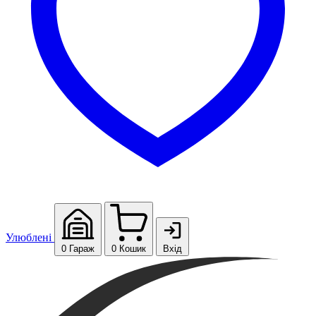
Улюблені
0
Гараж
0
Кошик
Вхід