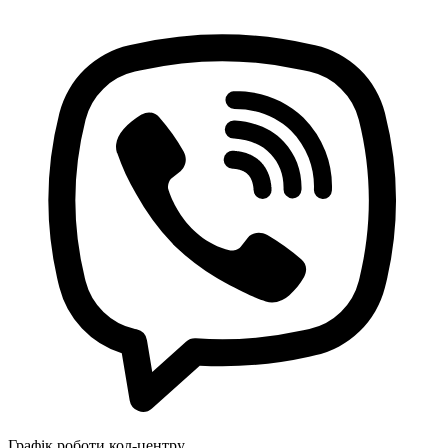
Графік роботи кол-центру