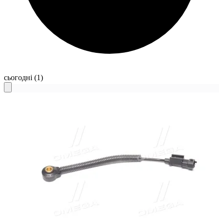
сьогодні
(1)