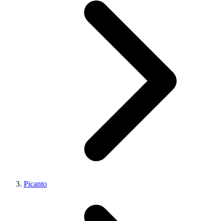
Picanto