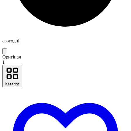
сьогодні
Оригінал
1
Каталог