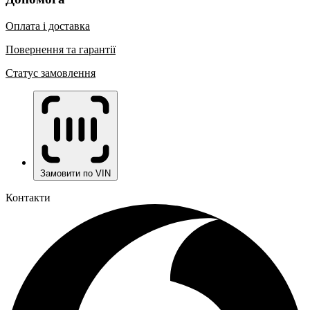
Оплата і доставка
Повернення та гарантії
Статус замовлення
Замовити по VIN
Контакти