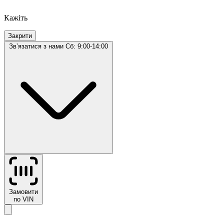
Кажіть
Закрити
Звʼязатися з нами
Сб: 9:00-14:00
Замовити
по VIN