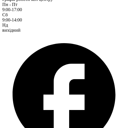
Пн - Пт
9:00-17:00
Сб
9:00-14:00
Нд
вихідний