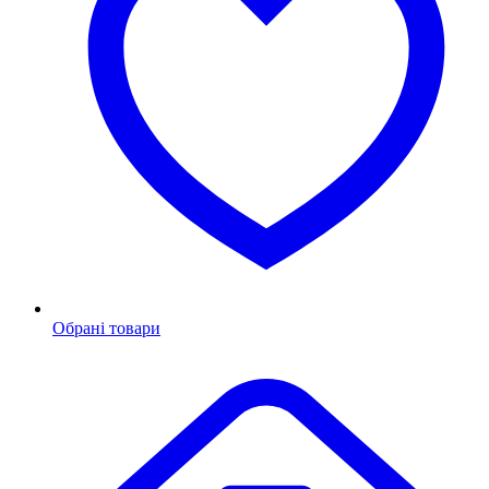
Обрані товари