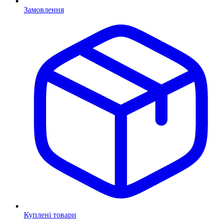
Замовлення
Куплені товари