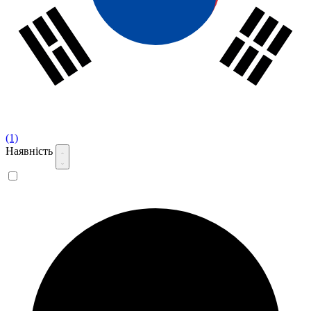
(1)
Наявність