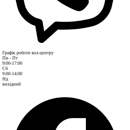
Графік роботи кол-центру
Пн - Пт
9:00-17:00
Сб
9:00-14:00
Нд
вихідний