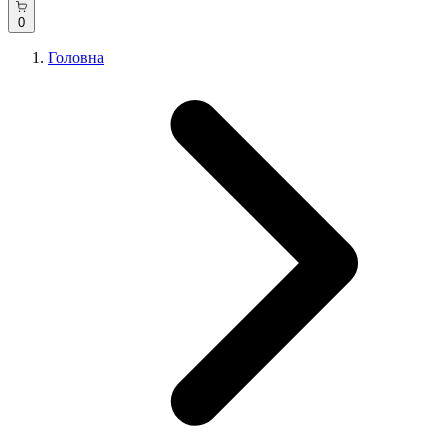
0
Головна