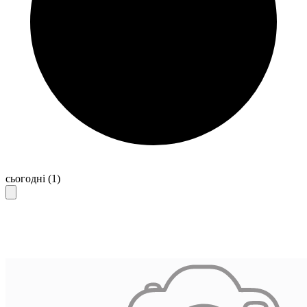
сьогодні
(1)