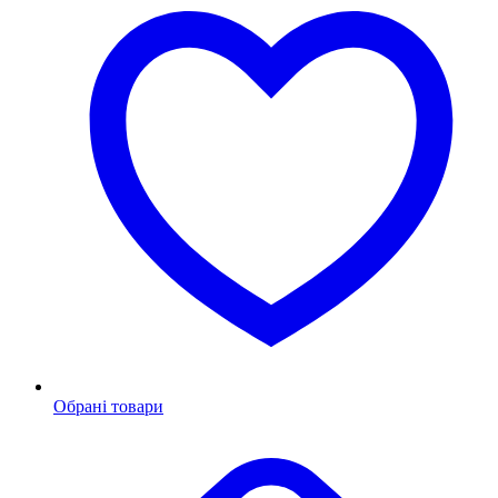
Обрані товари