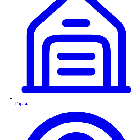
Гараж