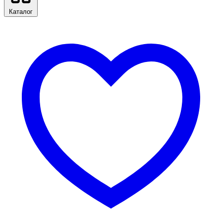
Каталог