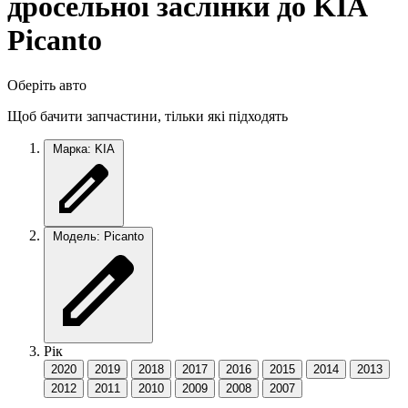
дросельної заслінки до KIA
Picanto
Оберіть авто
Щоб бачити запчастини, тільки які підходять
Марка: KIA
Модель: Picanto
Рік
2020
2019
2018
2017
2016
2015
2014
2013
2012
2011
2010
2009
2008
2007