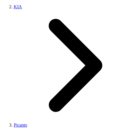
KIA
Picanto