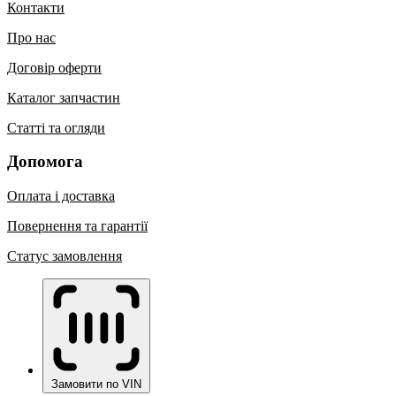
Контакти
Про нас
Договір оферти
Каталог запчастин
Статті та огляди
Допомога
Оплата і доставка
Повернення та гарантії
Статус замовлення
Замовити по VIN