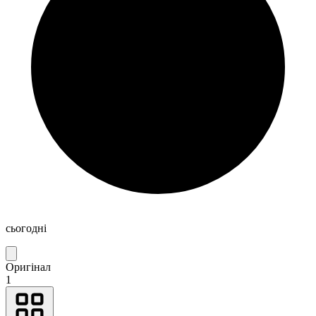
сьогодні
Оригінал
1