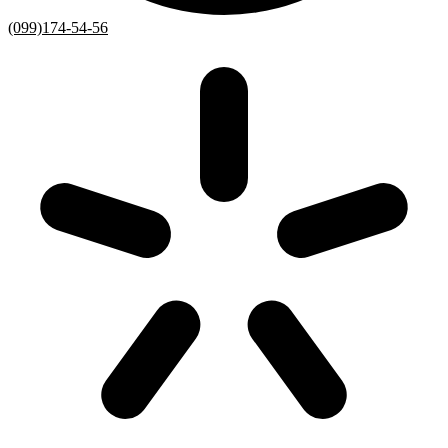
(099)174-54-56