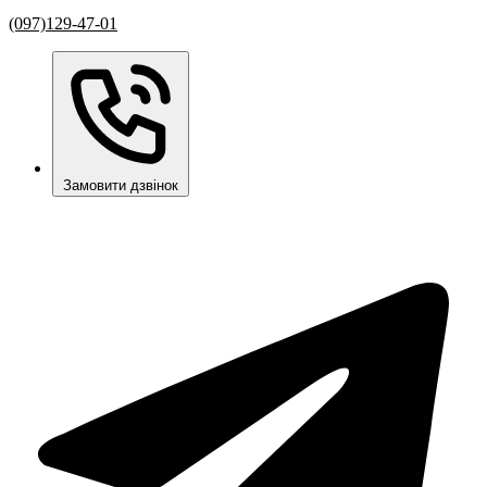
(097)129-47-01
Замовити дзвінок