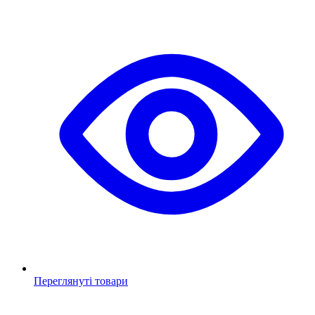
Переглянуті товари