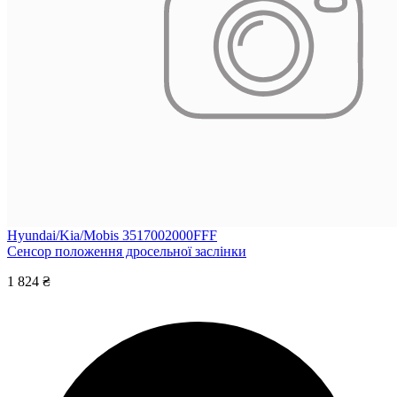
Hyundai/Kia/Mobis 3517002000FFF
Сенсор положення дросельної заслінки
1 824 ₴