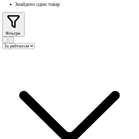
Знайдено один товар
Фільтри