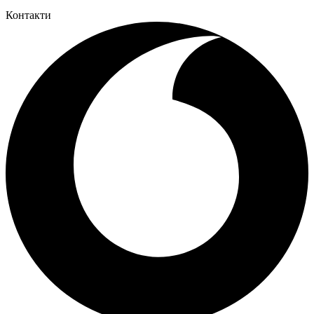
Контакти