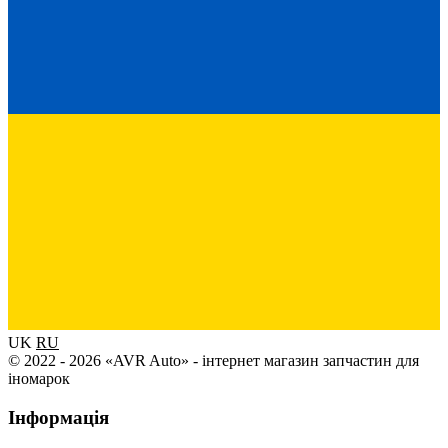
UK
RU
© 2022 - 2026 «AVR Auto» - інтернет магазин запчастин для
іномарок
Інформація