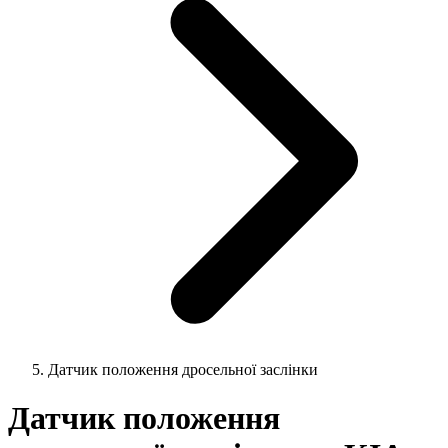
Датчик положення дросельної заслінки
Датчик положення