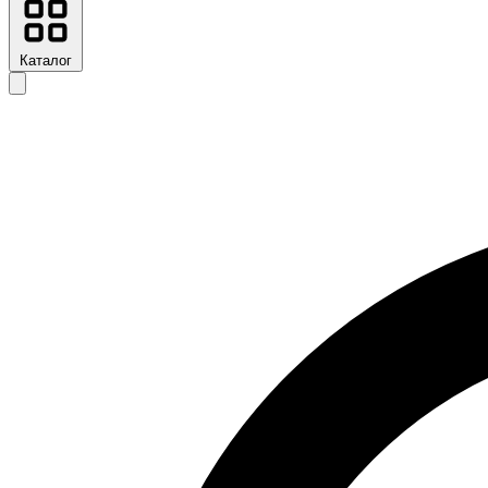
Каталог