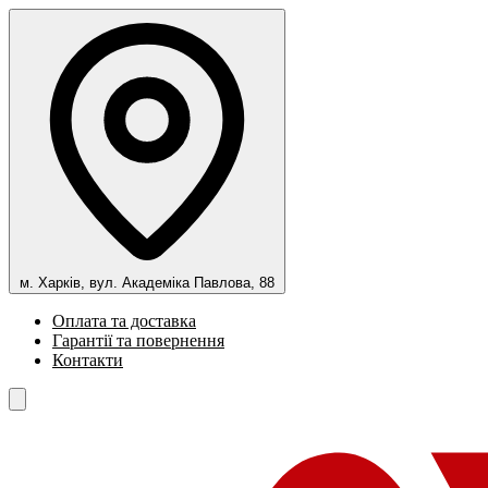
м. Харків, вул. Академіка Павлова, 88
Оплата та доставка
Гарантії та повернення
Контакти