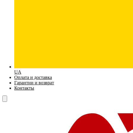
UA
Оплата и доставка
Гарантии и возврат
Контакты