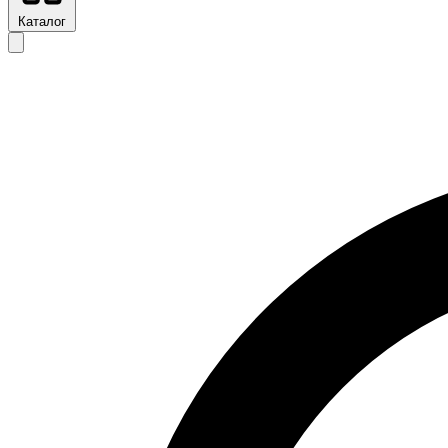
Каталог