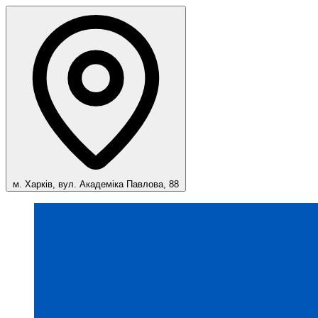
м. Харків, вул. Академіка Павлова, 88