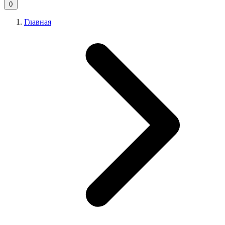
0
Главная