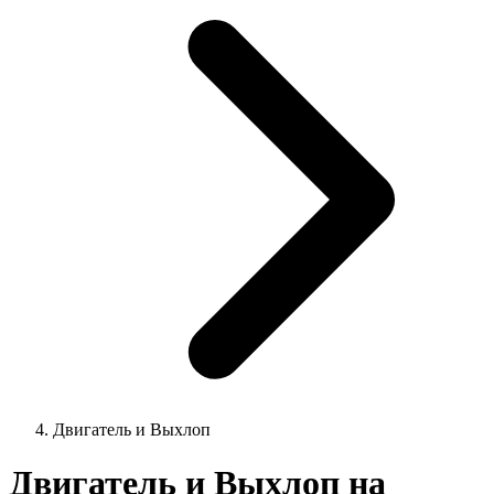
Двигатель и Выхлоп
Двигатель и Выхлоп на