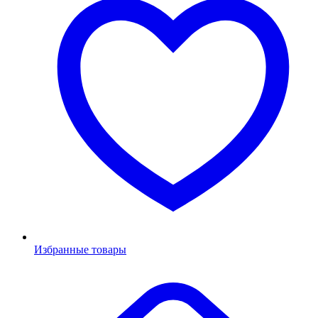
Избранные товары