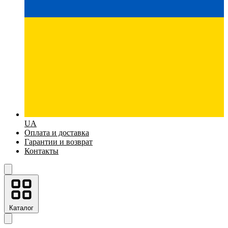
UA
Оплата и доставка
Гарантии и возврат
Контакты
Каталог