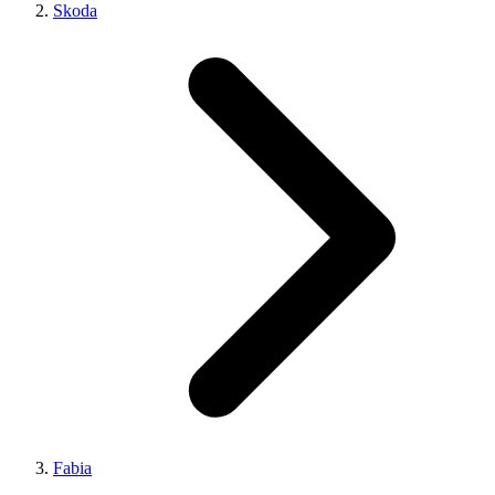
Skoda
Fabia