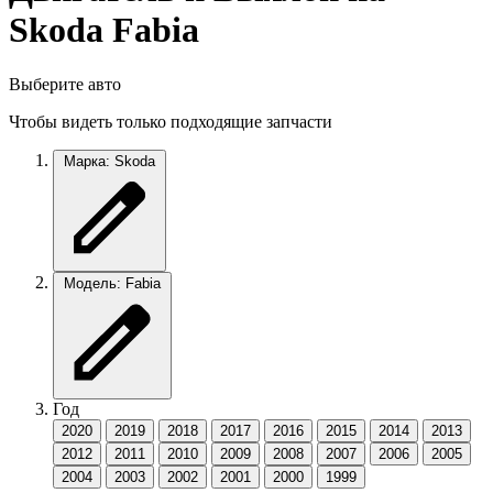
Skoda Fabia
Выберите авто
Чтобы видеть только подходящие запчасти
Марка: Skoda
Модель: Fabia
Год
2020
2019
2018
2017
2016
2015
2014
2013
2012
2011
2010
2009
2008
2007
2006
2005
2004
2003
2002
2001
2000
1999