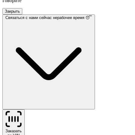
Говорите
Закрыть
Связаться с нами
сейчас нерабочее время 😴
Заказать