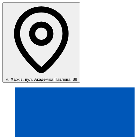
м. Харків, вул. Академіка Павлова, 88