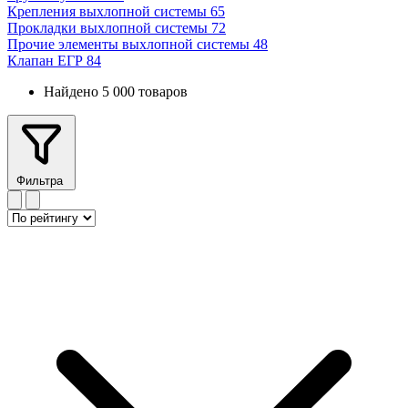
Крепления выхлопной системы
65
Прокладки выхлопной системы
72
Прочие элементы выхлопной системы
48
Клапан ЕГР
84
Найдено 5 000 товаров
Фильтра