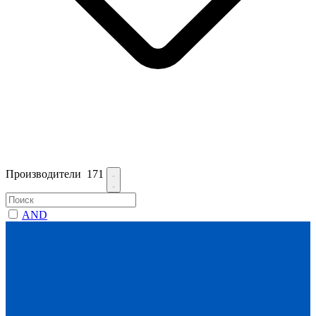
Производители
171
AND