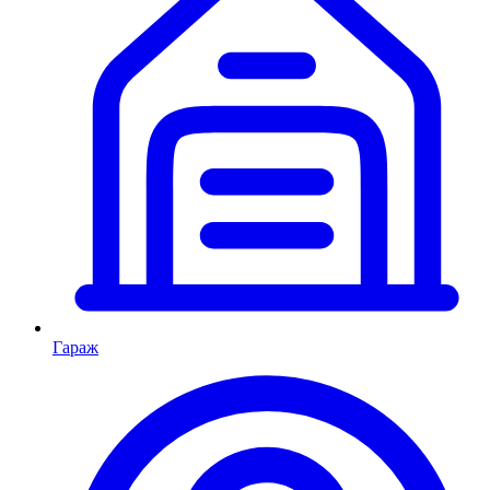
Гараж