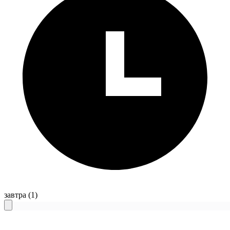
завтра
(1)