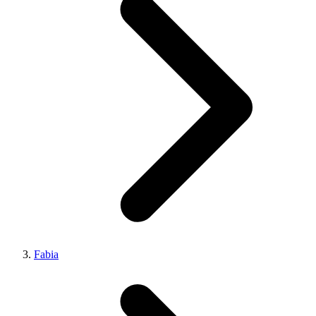
Fabia