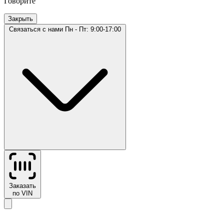
Говорите
Закрыть
Связаться с нами
Пн - Пт: 9:00-17:00
Заказать
по VIN