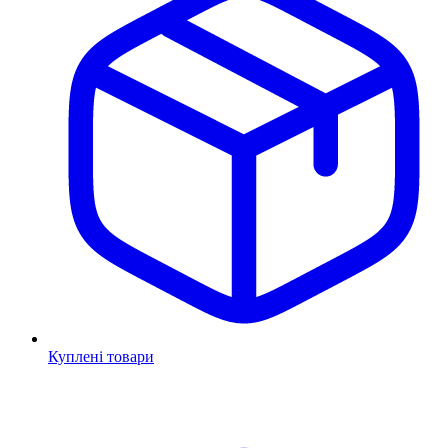
Куплені товари