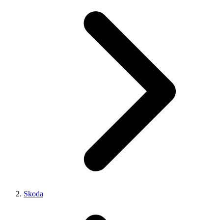
Skoda