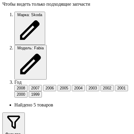
Чтобы видеть только подходящие запчасти
Марка: Skoda
Модель: Fabia
Год
2008
2007
2006
2005
2004
2003
2002
2001
2000
1999
Найдено 5 товаров