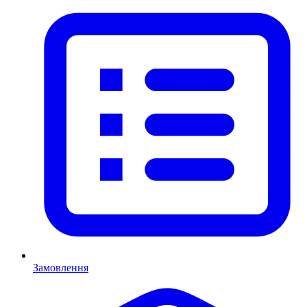
Замовлення