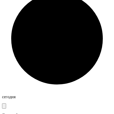
сегодня