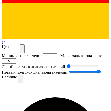
(2)
Цена, грн
Минимальное значение
-
Максимальное значение
Левый ползунок диапазона значений
Правый ползунок диапазона значений
Наличие