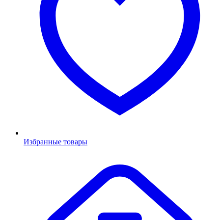
Избранные товары