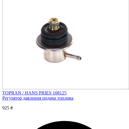
TOPRAN / HANS PRIES 108125
Регулятор давления подачи топлива
925 ₴