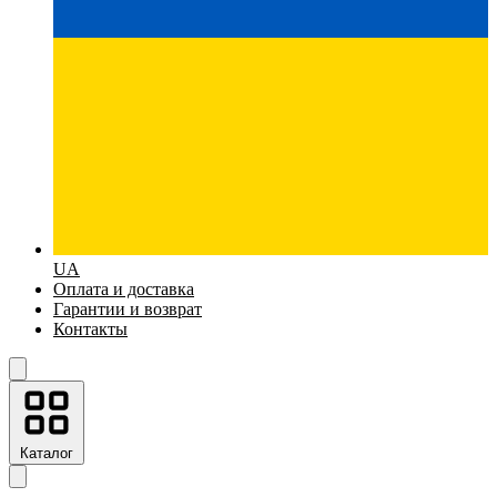
UA
Оплата и доставка
Гарантии и возврат
Контакты
Каталог