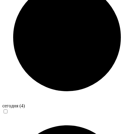
сегодня
(4)