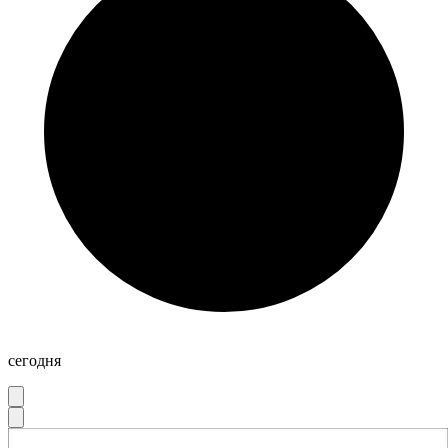
сегодня