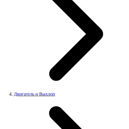
Двигатель и Выхлоп