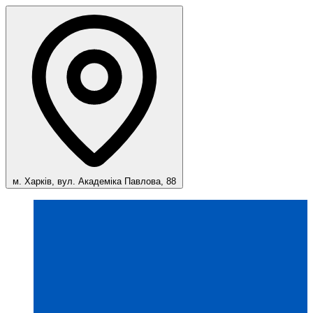
м. Харків, вул. Академіка Павлова, 88