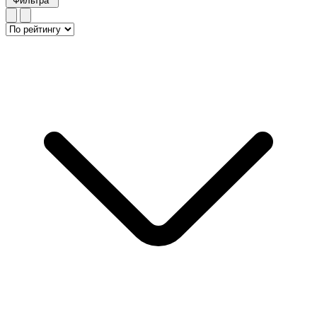
Фильтра