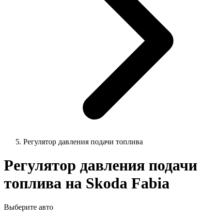
Регулятор давления подачи топлива
Регулятор давления подачи
топлива на Skoda Fabia
Выберите авто