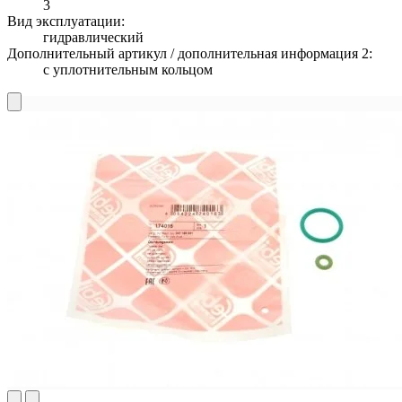
3
Вид эксплуатации:
гидравлический
Дополнительный артикул / дополнительная информация 2:
с уплотнительным кольцом