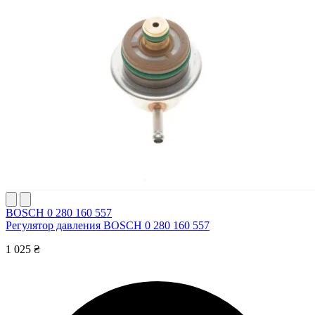
BOSCH 0 280 160 557
Регулятор давления BOSCH 0 280 160 557
1 025 ₴