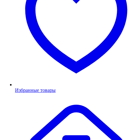
Избранные товары