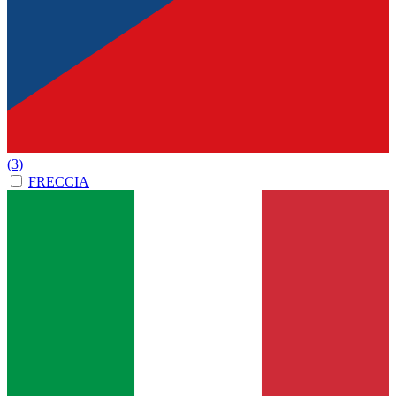
(3)
FRECCIA