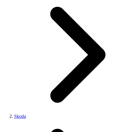
Skoda