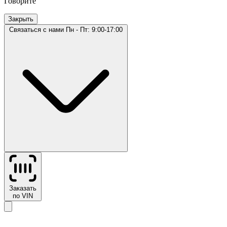
Говорите
Закрыть
Связаться с нами
Пн - Пт: 9:00-17:00
Заказать
по VIN