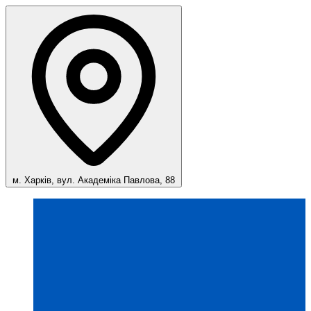
м. Харків, вул. Академіка Павлова, 88