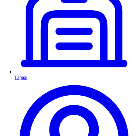
Гараж