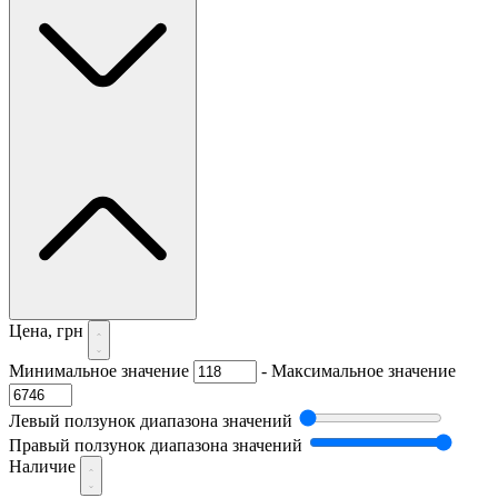
Цена, грн
Минимальное значение
-
Максимальное значение
Левый ползунок диапазона значений
Правый ползунок диапазона значений
Наличие