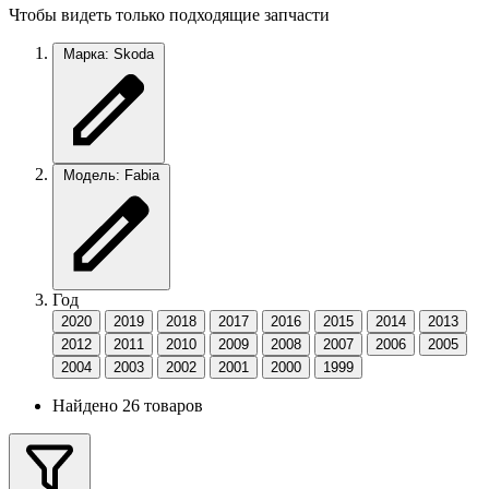
Чтобы видеть только подходящие запчасти
Марка: Skoda
Модель: Fabia
Год
2020
2019
2018
2017
2016
2015
2014
2013
2012
2011
2010
2009
2008
2007
2006
2005
2004
2003
2002
2001
2000
1999
Найдено 26 товаров