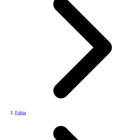
Fabia