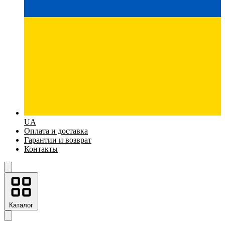
UA
Оплата и доставка
Гарантии и возврат
Контакты
Каталог