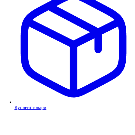
Куплені товари