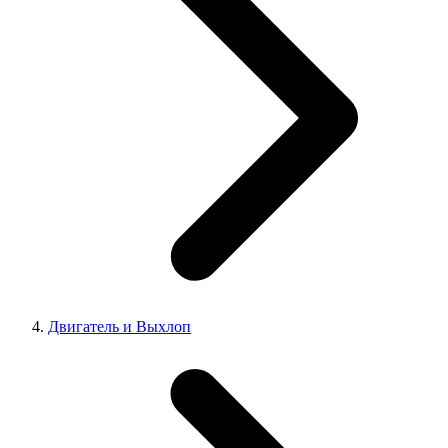
Двигатель и Выхлоп