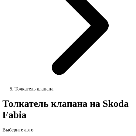
Толкатель клапана
Толкатель клапана на Skoda
Fabia
Выберите авто