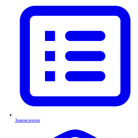
Замовлення