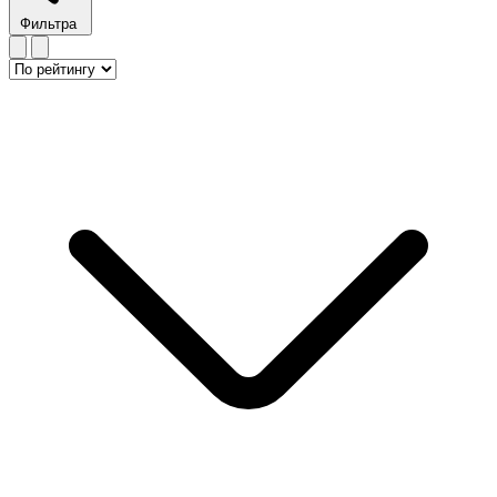
Фильтра