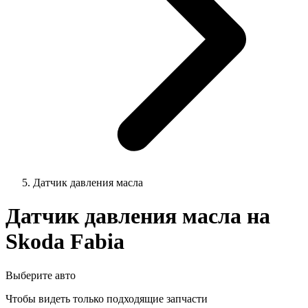
Датчик давления масла
Датчик давления масла на
Skoda Fabia
Выберите авто
Чтобы видеть только подходящие запчасти