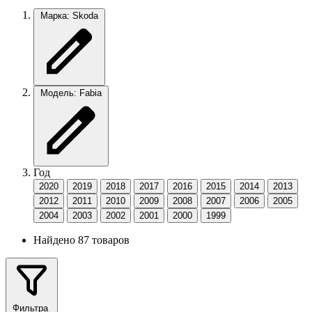
Марка: Skoda
Модель: Fabia
Год
2020
2019
2018
2017
2016
2015
2014
2013
2012
2011
2010
2009
2008
2007
2006
2005
2004
2003
2002
2001
2000
1999
Найдено 87 товаров
Фильтра