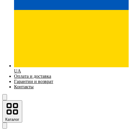
UA
Оплата и доставка
Гарантии и возврат
Контакты
Каталог