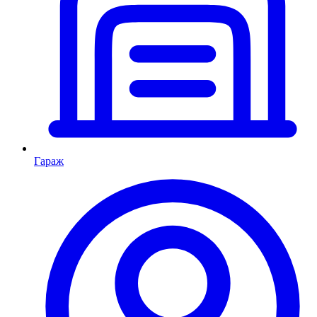
Гараж