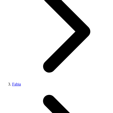
Fabia