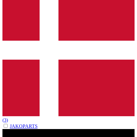
(3)
JAKOPARTS