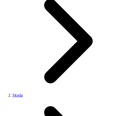
Skoda