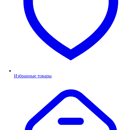
Избранные товары