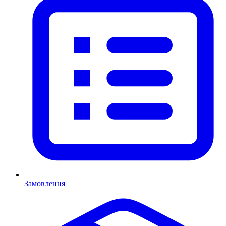
Замовлення