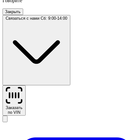
Говорите
Закрыть
Связаться с нами
Сб: 9:00-14:00
Заказать
по VIN