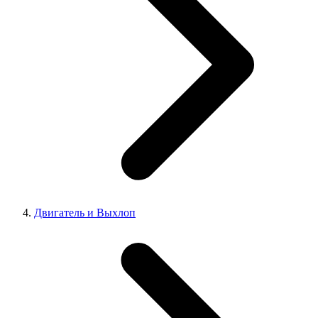
Двигатель и Выхлоп