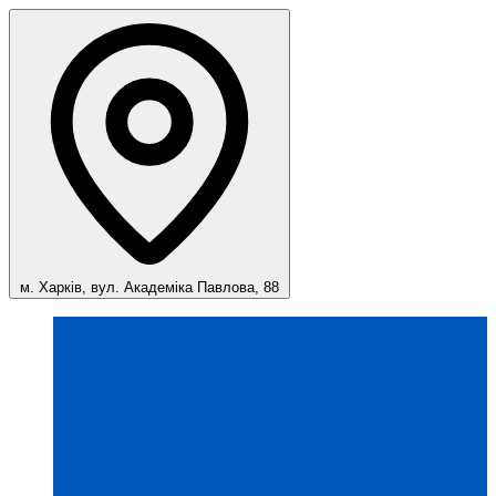
м. Харків, вул. Академіка Павлова, 88