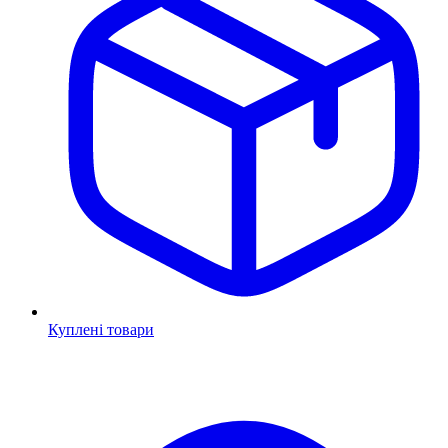
Куплені товари