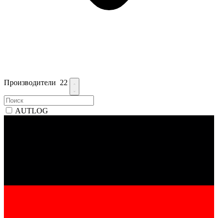
Производители
22
AUTLOG