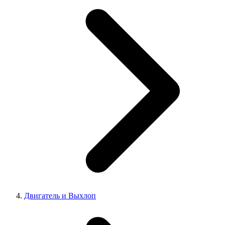
Двигатель и Выхлоп