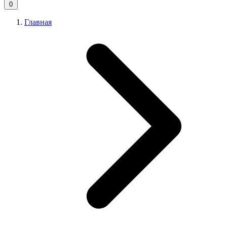
0
Главная