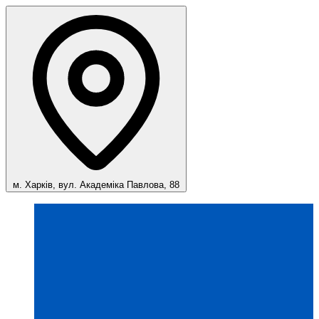
м. Харків, вул. Академіка Павлова, 88