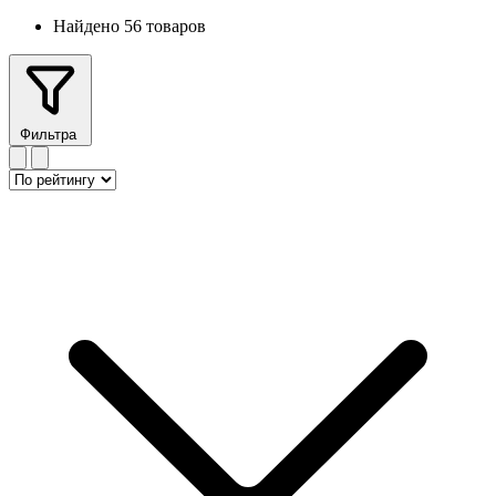
Найдено 56 товаров
Фильтра