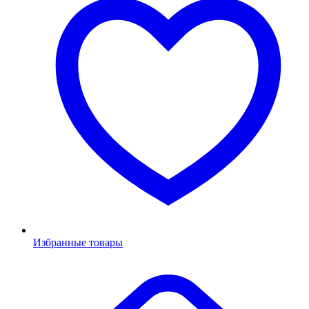
Избранные товары