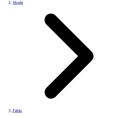
Skoda
Fabia