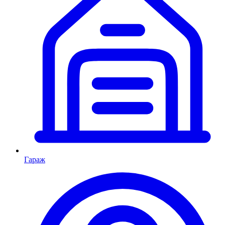
Гараж