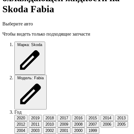
Skoda Fabia
Выберите авто
Чтобы видеть только подходящие запчасти
Марка: Skoda
Модель: Fabia
Год
2020
2019
2018
2017
2016
2015
2014
2013
2012
2011
2010
2009
2008
2007
2006
2005
2004
2003
2002
2001
2000
1999