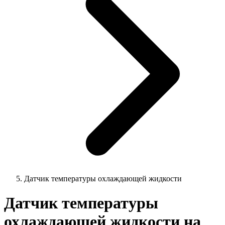
Датчик температуры охлаждающей жидкости
Датчик температуры
охлаждающей жидкости на