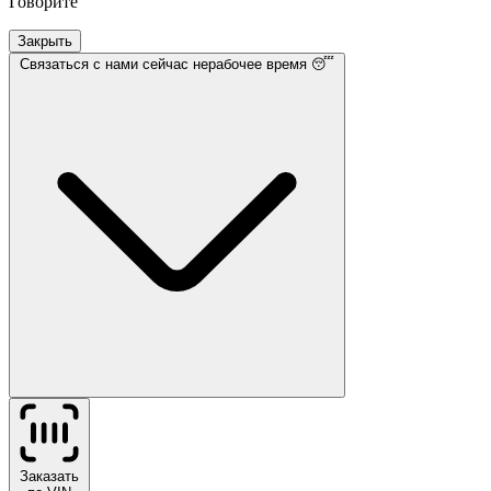
Говорите
Закрыть
Связаться с нами
сейчас нерабочее время 😴
Заказать