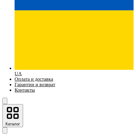
UA
Оплата и доставка
Гарантии и возврат
Контакты
Каталог