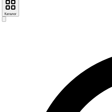
Каталог