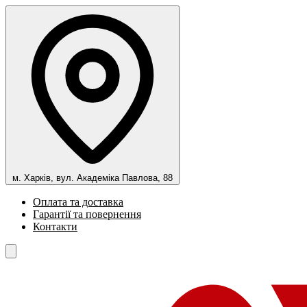
м. Харків, вул. Академіка Павлова, 88
Оплата та доставка
Гарантії та повернення
Контакти