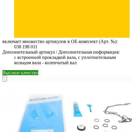
включает множество артикулов в ОЕ-комплект (Арт. №):
038 198 011
Дополнительный артикул / Дополнительная информация:
с встроенной прокладкой вала, с уплотнительным
кольцом вала - коленчатый вал
Высокое качество