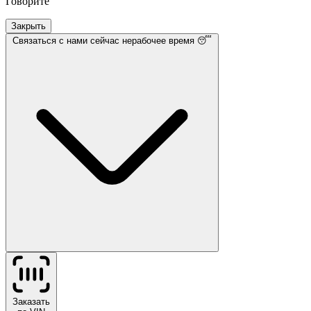
Говорите
Закрыть
Связаться с нами
сейчас нерабочее время 😴
Заказать