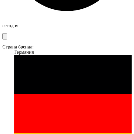
сегодня
Страна бренда:
Германия