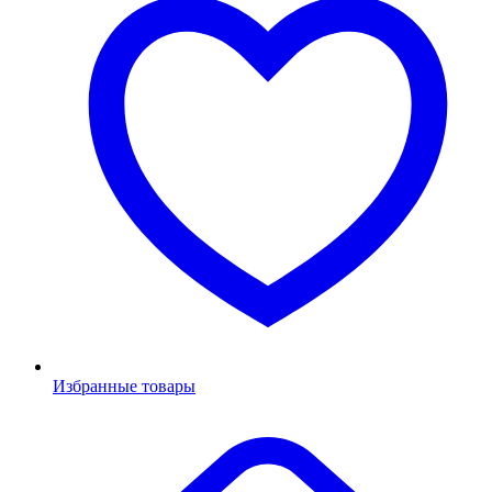
Избранные товары