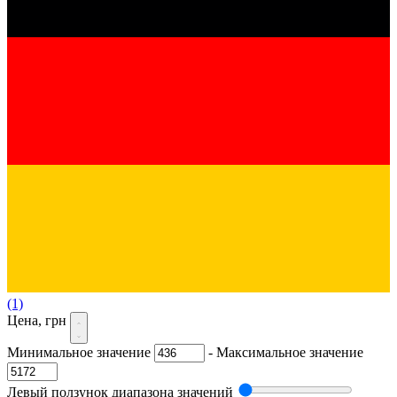
(1)
Цена, грн
Минимальное значение
-
Максимальное значение
Левый ползунок диапазона значений