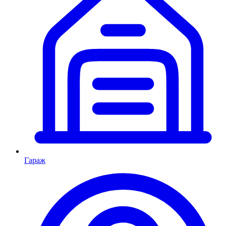
Гараж