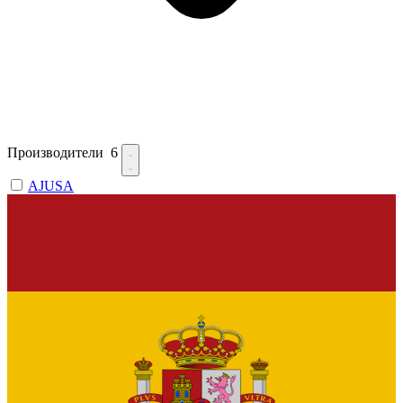
Производители
6
AJUSA