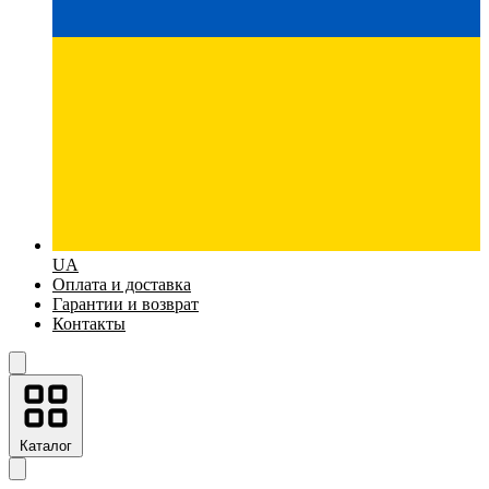
UA
Оплата и доставка
Гарантии и возврат
Контакты
Каталог