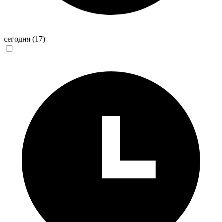
сегодня
(17)