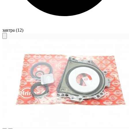
завтра
(12)