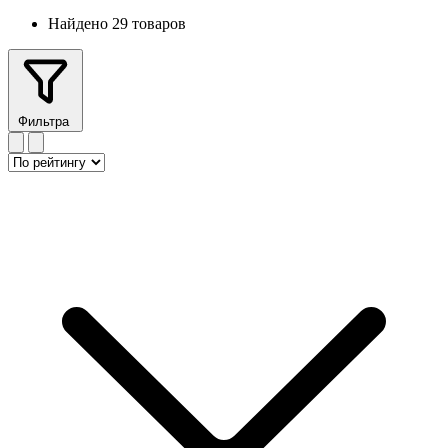
Найдено 29 товаров
Фильтра