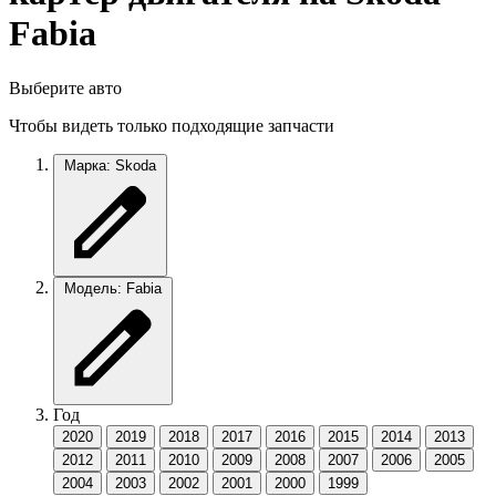
Fabia
Выберите авто
Чтобы видеть только подходящие запчасти
Марка: Skoda
Модель: Fabia
Год
2020
2019
2018
2017
2016
2015
2014
2013
2012
2011
2010
2009
2008
2007
2006
2005
2004
2003
2002
2001
2000
1999