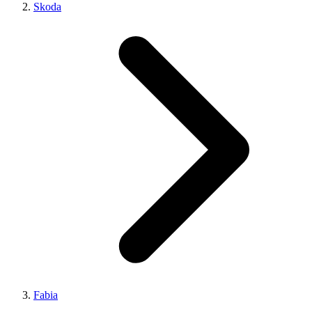
Skoda
Fabia