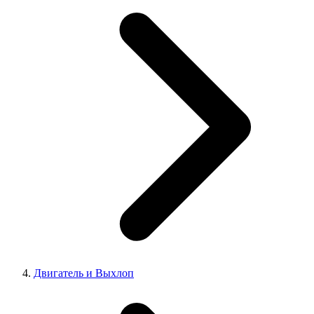
Двигатель и Выхлоп