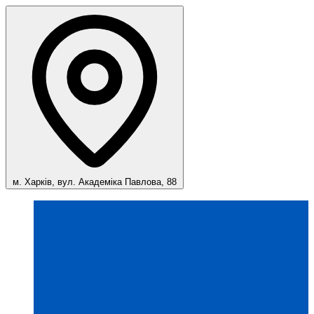
м. Харків, вул. Академіка Павлова, 88