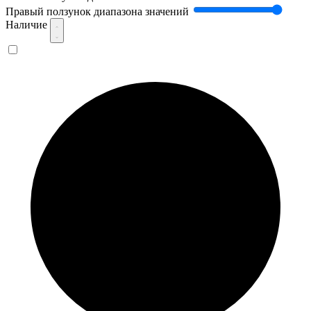
Правый ползунок диапазона значений
Наличие