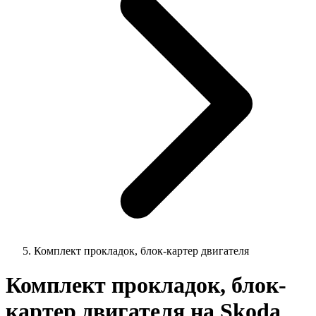
Комплект прокладок, блок-картер двигателя
Комплект прокладок, блок-
картер двигателя на Skoda