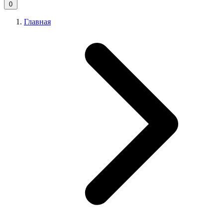
0
Главная