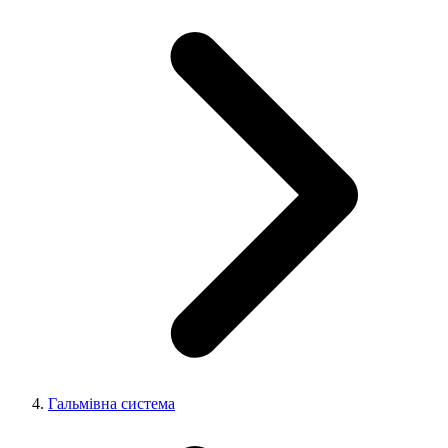
Гальмівна система