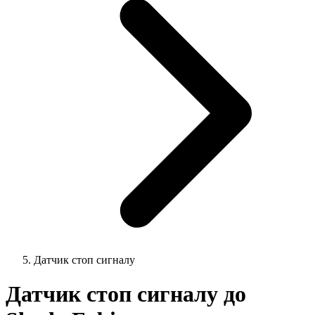
Датчик стоп сигналу
Датчик стоп сигналу до