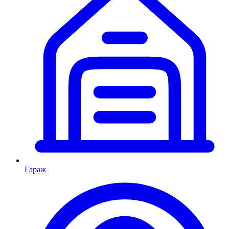
Гараж