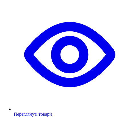
Переглянуті товари