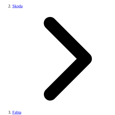
Skoda
Fabia