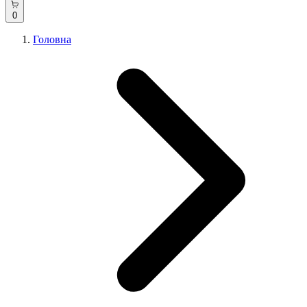
0
Головна