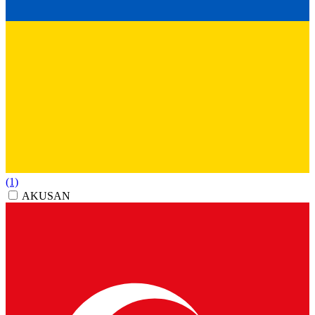
(1)
AKUSAN