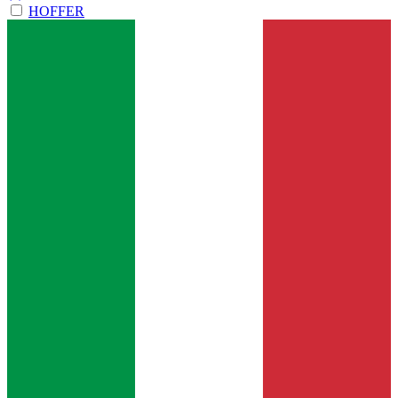
HOFFER