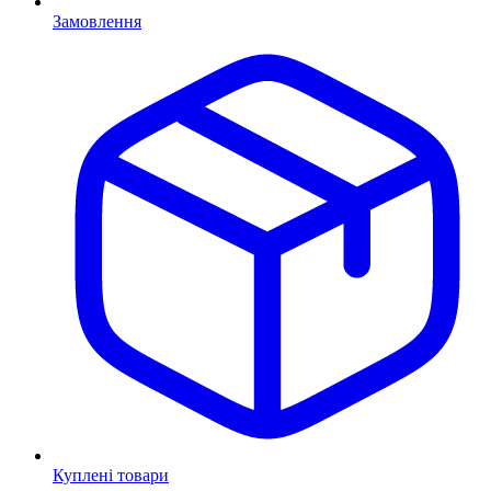
Замовлення
Куплені товари