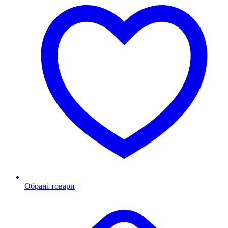
Обрані товари