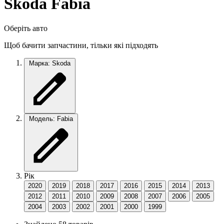
Skoda Fabia
Оберіть авто
Щоб бачити запчастини, тільки які підходять
Марка: Skoda
Модель: Fabia
Рік
2020
2019
2018
2017
2016
2015
2014
2013
2012
2011
2010
2009
2008
2007
2006
2005
2004
2003
2002
2001
2000
1999