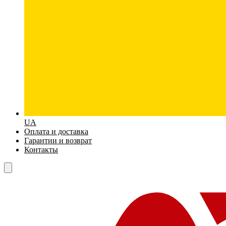
UA
Оплата и доставка
Гарантии и возврат
Контакты