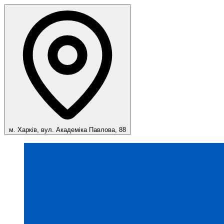
м. Харків, вул. Академіка Павлова, 88