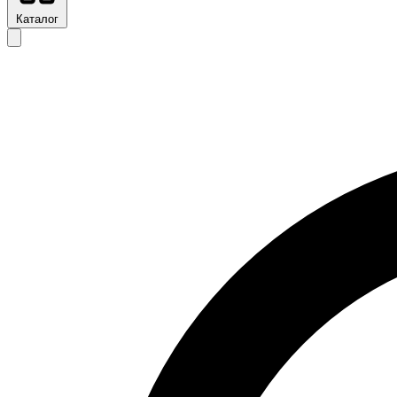
Каталог