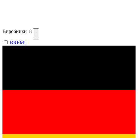
Виробники
8
BREMI