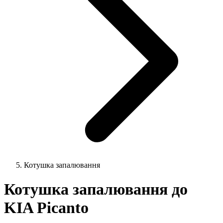
Котушка запалювання
Котушка запалювання до
KIA Picanto