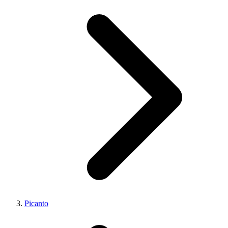
Picanto