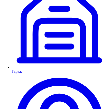
Гараж