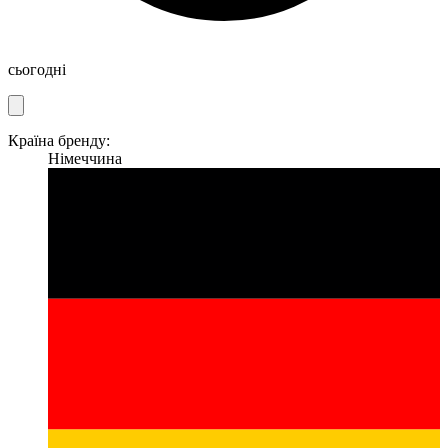
сьогодні
Країна бренду:
Німеччина