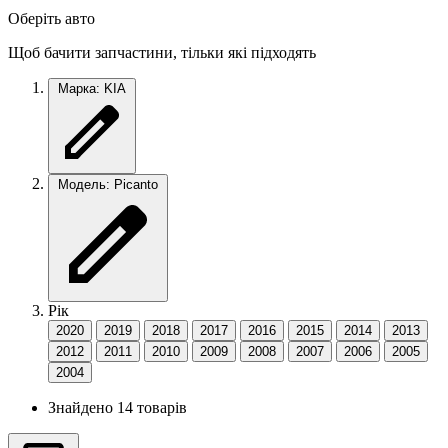
Оберіть авто
Щоб бачити запчастини, тільки які підходять
Марка: KIA
Модель: Picanto
Рік
2020
2019
2018
2017
2016
2015
2014
2013
2012
2011
2010
2009
2008
2007
2006
2005
2004
Знайдено 14 товарів