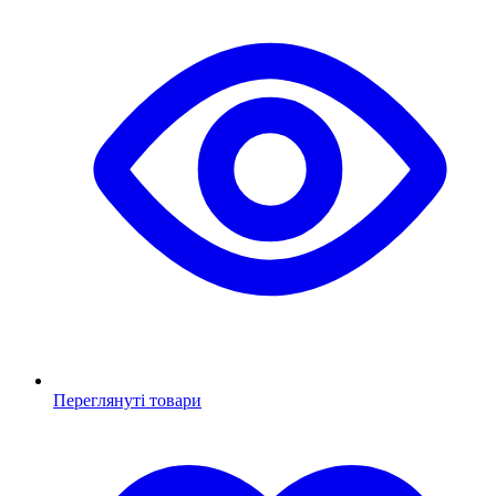
Переглянуті товари