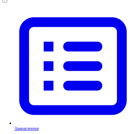
Замовлення