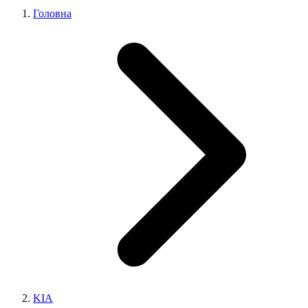
Головна
KIA