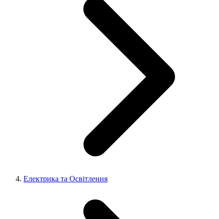
Електрика та Освітлення