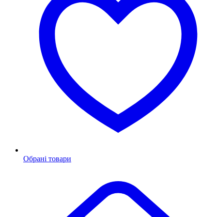
Обрані товари