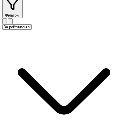
Фільтри