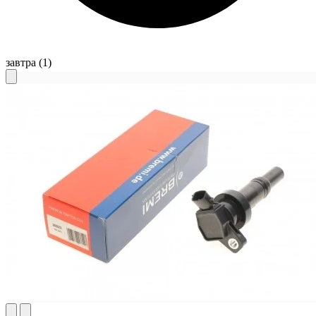
завтра
(1)