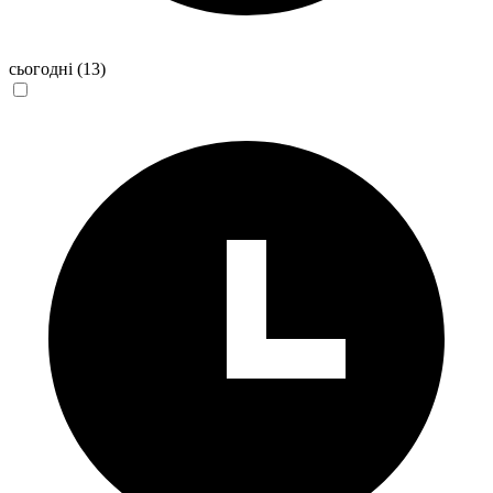
сьогодні
(13)