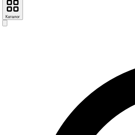
Каталог