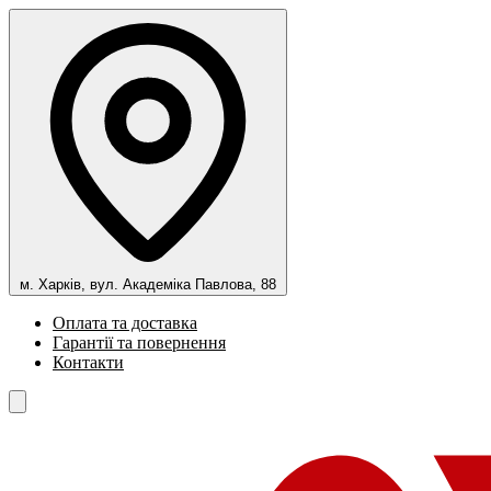
м. Харків, вул. Академіка Павлова, 88
Оплата та доставка
Гарантії та повернення
Контакти