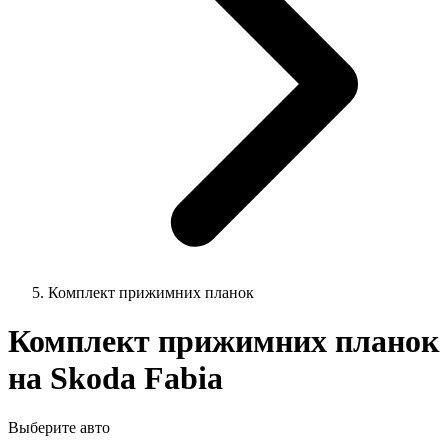
Комплект прижимних планок
Комплект прижимних планок
на Skoda Fabia
Выберите авто