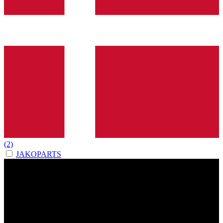
(2)
JAKOPARTS