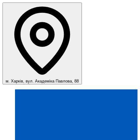
м. Харків, вул. Академіка Павлова, 88