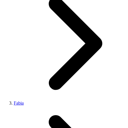
Fabia