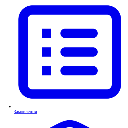
Замовлення