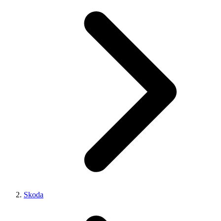
Skoda