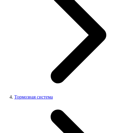
Тормозная система