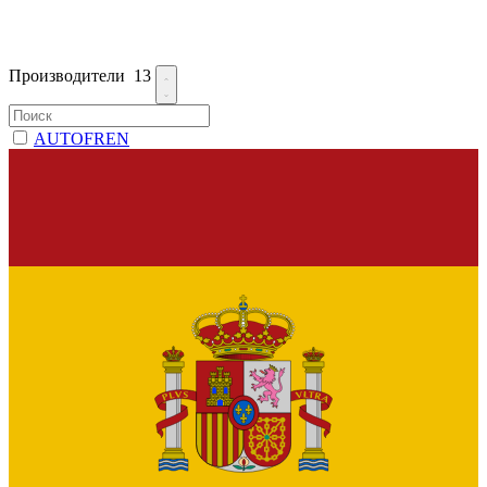
Производители
13
AUTOFREN