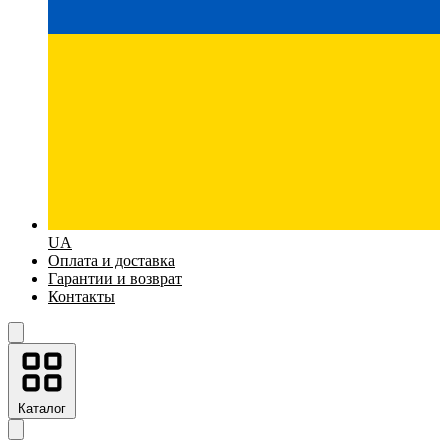
UA
Оплата и доставка
Гарантии и возврат
Контакты
Каталог