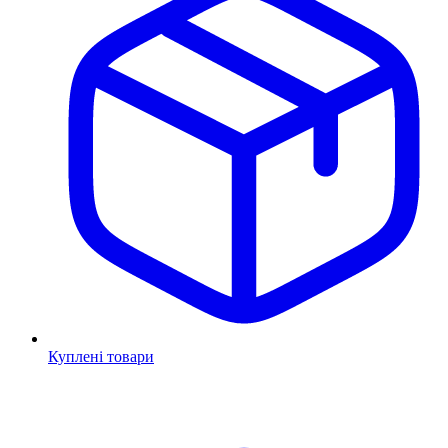
Куплені товари