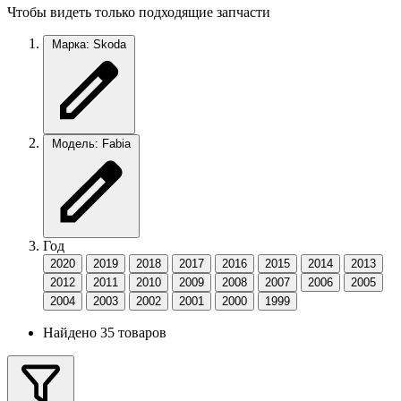
Чтобы видеть только подходящие запчасти
Марка: Skoda
Модель: Fabia
Год
2020
2019
2018
2017
2016
2015
2014
2013
2012
2011
2010
2009
2008
2007
2006
2005
2004
2003
2002
2001
2000
1999
Найдено 35 товаров