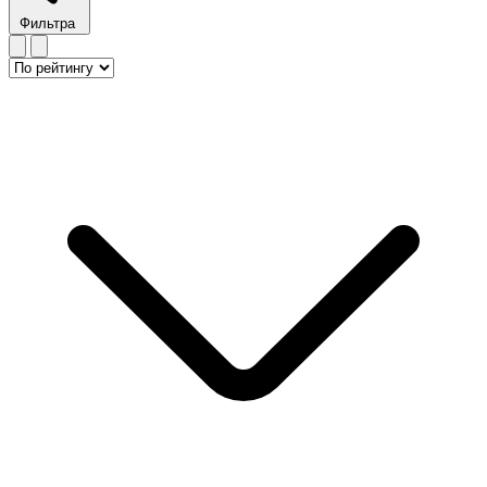
Фильтра