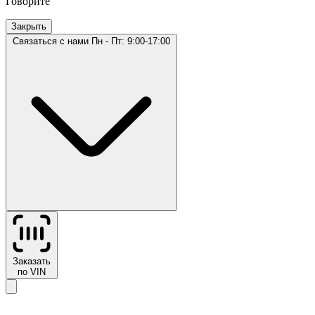
Говорите
Закрыть
Связаться с нами
Пн - Пт: 9:00-17:00
Заказать
по VIN