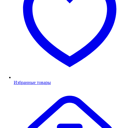
Избранные товары