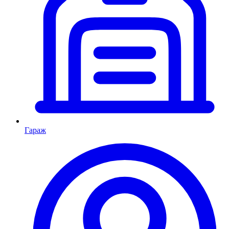
Гараж