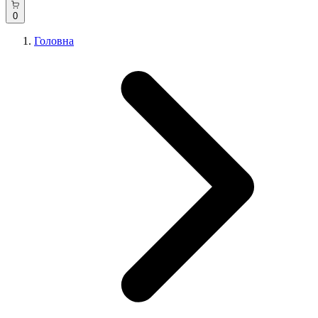
0
Головна