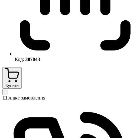
Код:
387043
Купити
Швидке замовлення