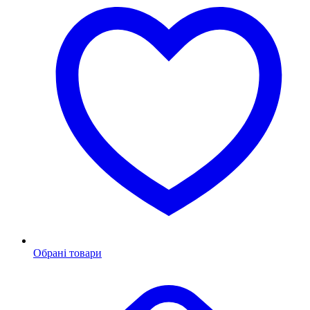
Обрані товари