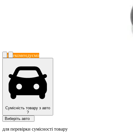
Ми рекомендуємо
Сумісність товару з авто
?
Виберіть авто
для перевірки сумісності товару