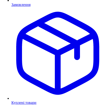
Замовлення
Куплені товари