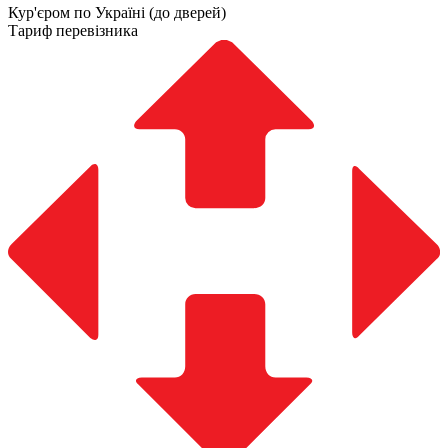
Кур'єром по Україні (до дверей)
Тариф перевізника