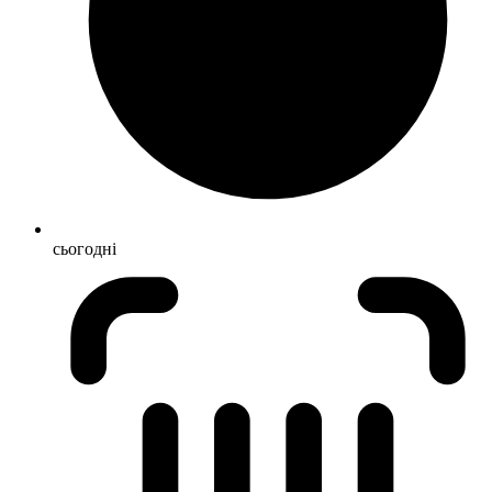
сьогодні