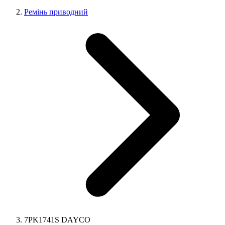
Ремінь приводний
7PK1741S DAYCO