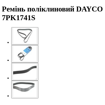
Ремінь поліклиновий DAYCO
7PK1741S