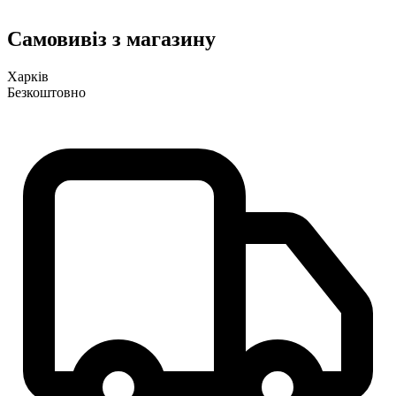
Самовивіз з магазину
Харків
Безкоштовно