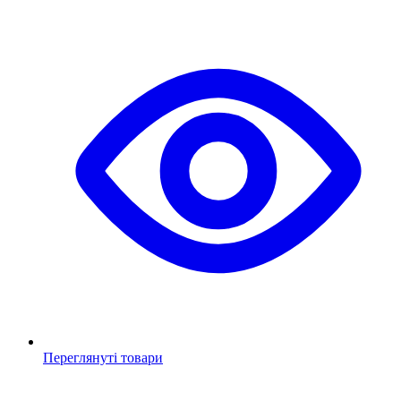
Переглянуті товари