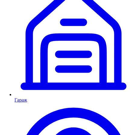
Гараж