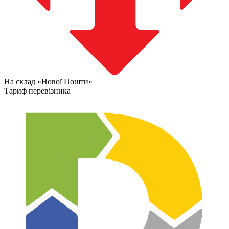
На склад «Нової Пошти»
Тариф перевізника