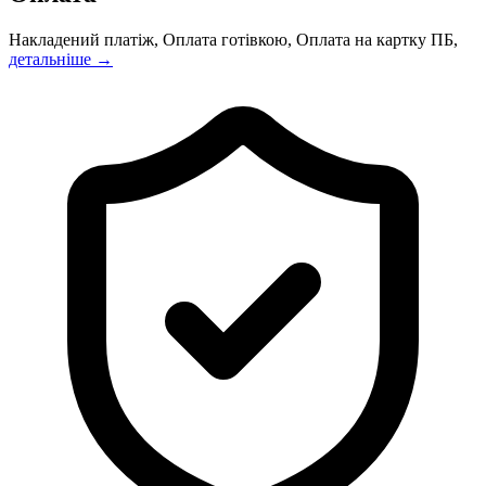
Накладений платіж, Оплата готівкою, Оплата на картку ПБ,
детальніше →