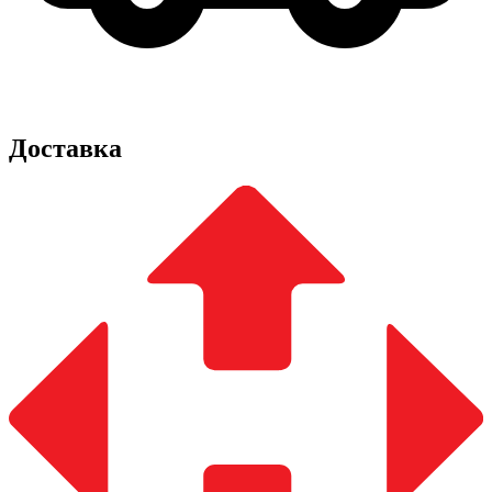
Доставка