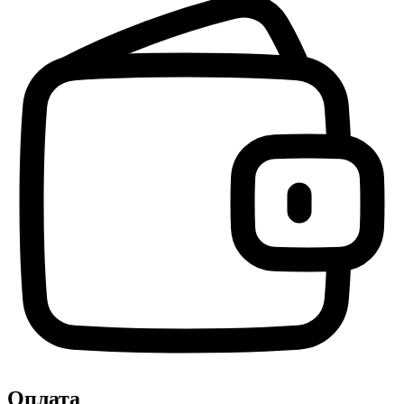
Оплата