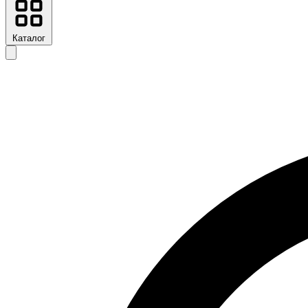
Каталог