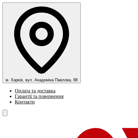
м. Харків, вул. Академіка Павлова, 88
Оплата та доставка
Гарантії та повернення
Контакти