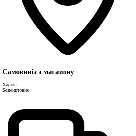
Самовивіз з магазину
Харків
Безкоштовно