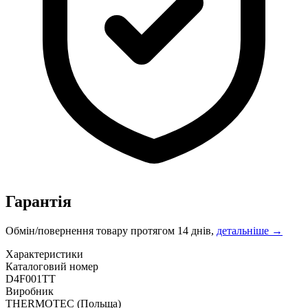
Гарантія
Обмін/повернення товару протягом 14 днів,
детальніше →
Характеристики
Каталоговий номер
D4F001TT
Виробник
THERMOTEC
(Польща)