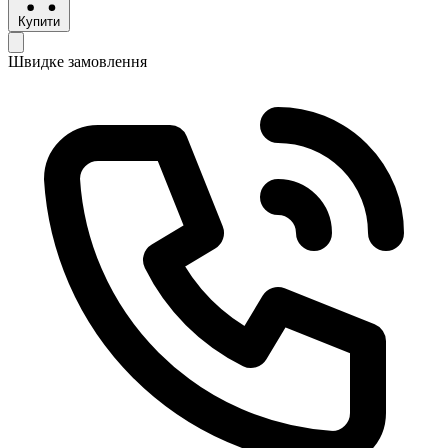
Купити
Швидке замовлення