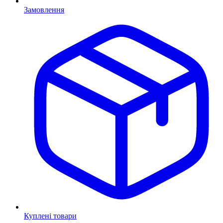
Замовлення
Куплені товари