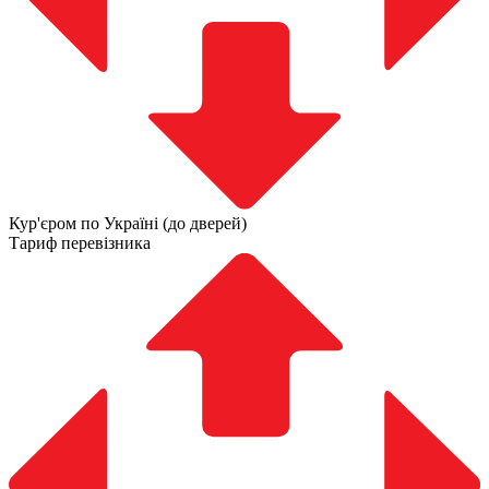
Кур'єром по Україні (до дверей)
Тариф перевізника