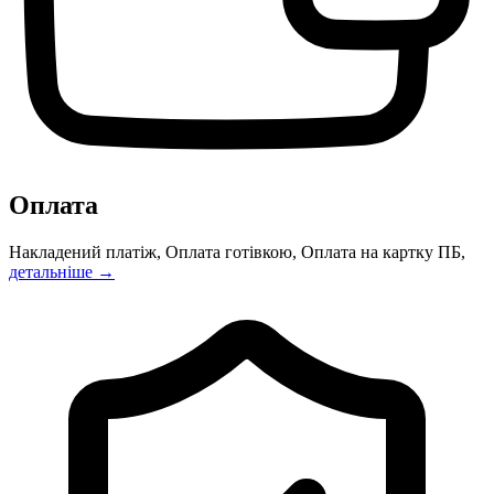
Оплата
Накладений платіж, Оплата готівкою, Оплата на картку ПБ,
детальніше →