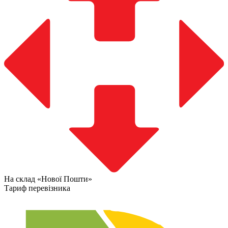
На склад «Нової Пошти»
Тариф перевізника