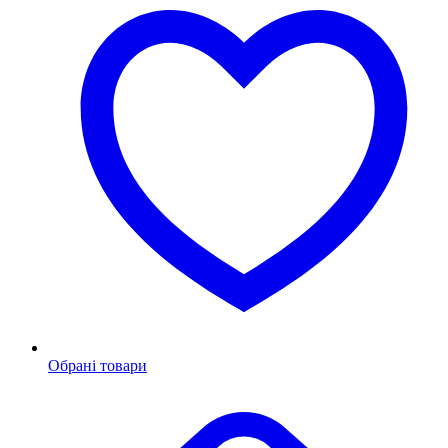
Обрані товари