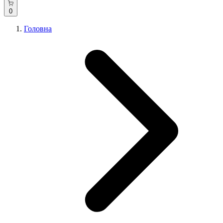
0
Головна