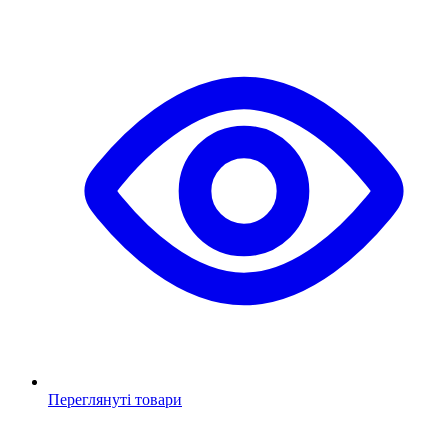
Переглянуті товари