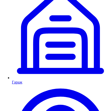
Гараж