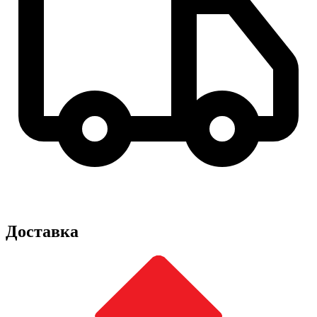
Доставка