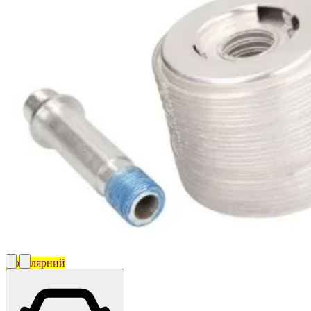
Популярний