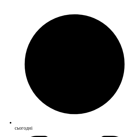
сьогодні