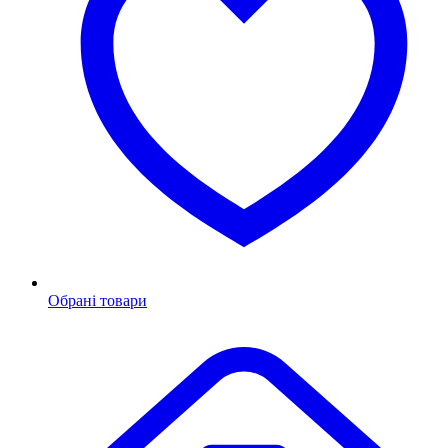
Обрані товари