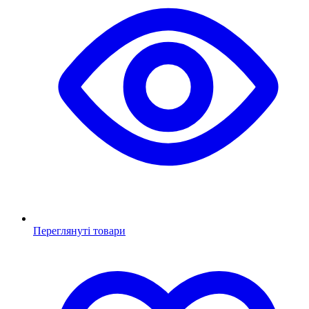
Переглянуті товари