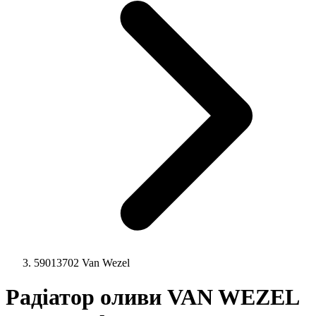
59013702 Van Wezel
Радіатор оливи VAN WEZEL