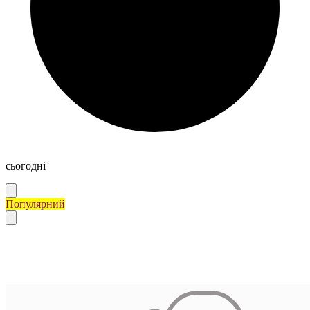
сьогодні
Популярний