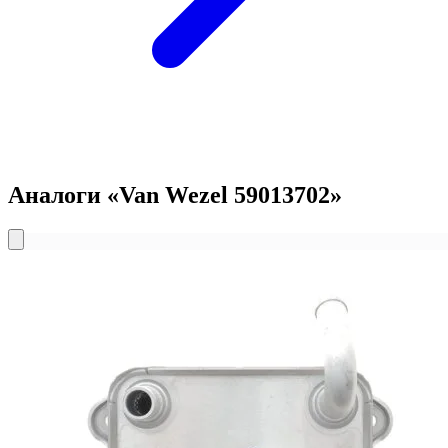
Аналоги «Van Wezel 59013702»