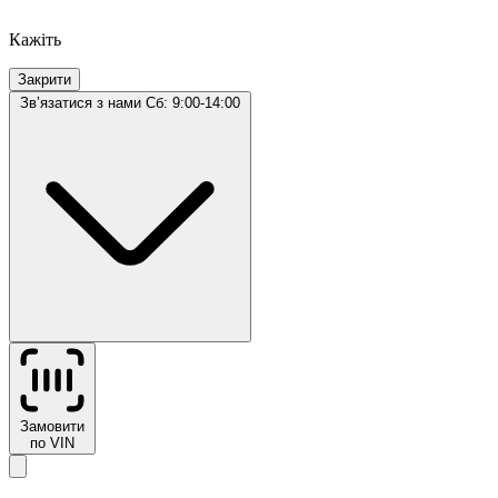
Кажіть
Закрити
Звʼязатися з нами
Сб: 9:00-14:00
Замовити
по VIN