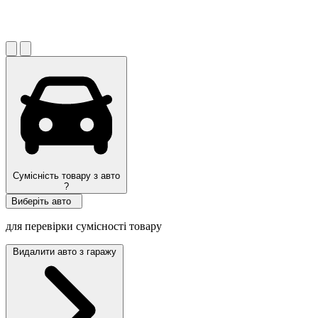
Сумісність товару з авто
?
Виберіть авто
для перевірки сумісності товару
Видалити авто з гаражу