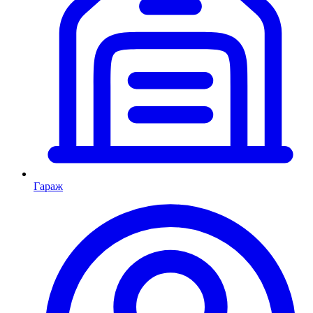
Гараж