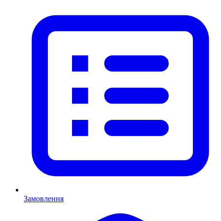
Замовлення