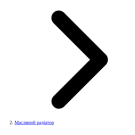
Масляний радіатор