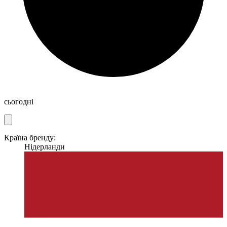
сьогодні
Країна бренду:
Нідерланди