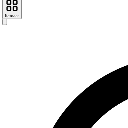
Каталог