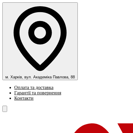
м. Харків, вул. Академіка Павлова, 88
Оплата та доставка
Гарантії та повернення
Контакти