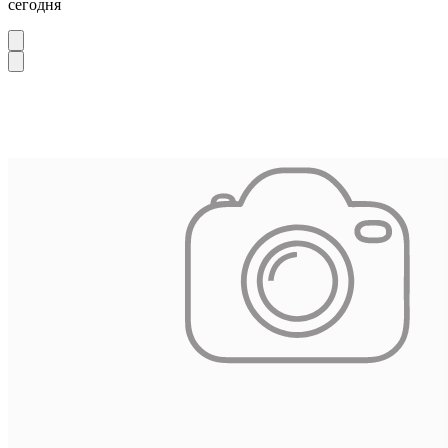
сегодня