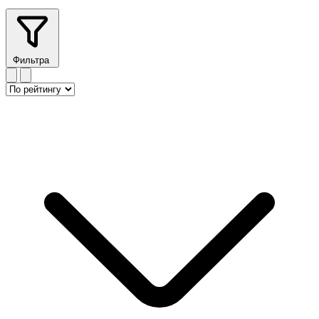
Фильтра