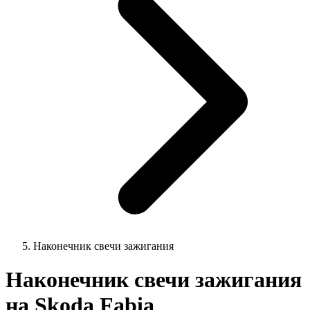
Наконечник свечи зажигания
Наконечник свечи зажигания
на Skoda Fabia