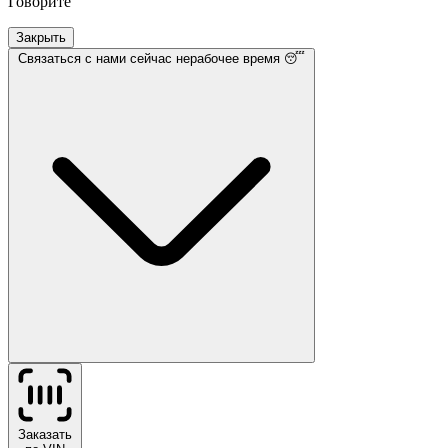
Говорите
Закрыть
Связаться с нами
сейчас нерабочее время 😴
Заказать