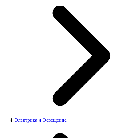
Электрика и Освещение