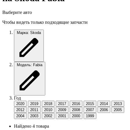
Выберите авто
Чтобы видеть только подходящие запчасти
Марка: Skoda
Модель: Fabia
Год
2020
2019
2018
2017
2016
2015
2014
2013
2012
2011
2010
2009
2008
2007
2006
2005
2004
2003
2002
2001
2000
1999
Найдено 4 товара