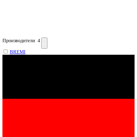
Производители
4
BREMI