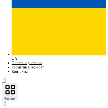
UA
Оплата и доставка
Гарантии и возврат
Контакты
Каталог