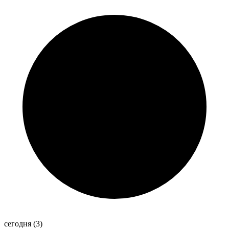
сегодня
(3)