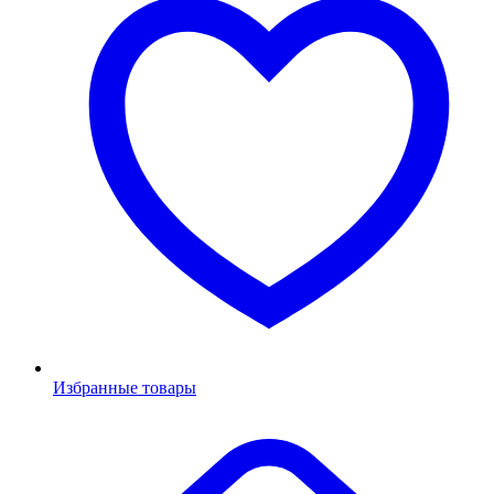
Избранные товары