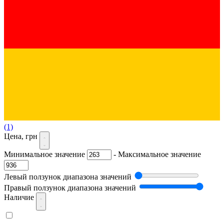
(1)
Цена, грн
Минимальное значение
-
Максимальное значение
Левый ползунок диапазона значений
Правый ползунок диапазона значений
Наличие