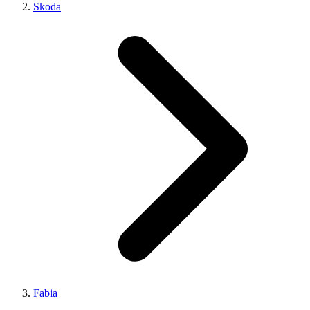
Skoda
Fabia