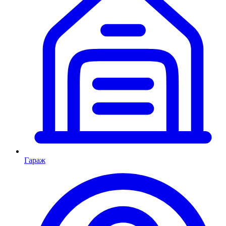
Гараж