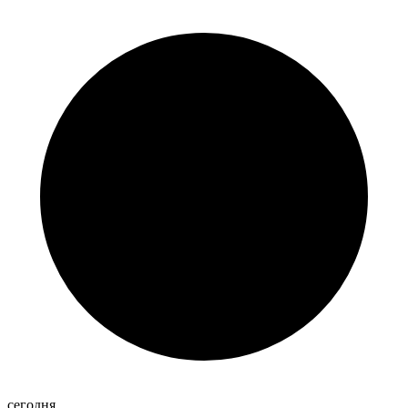
сегодня