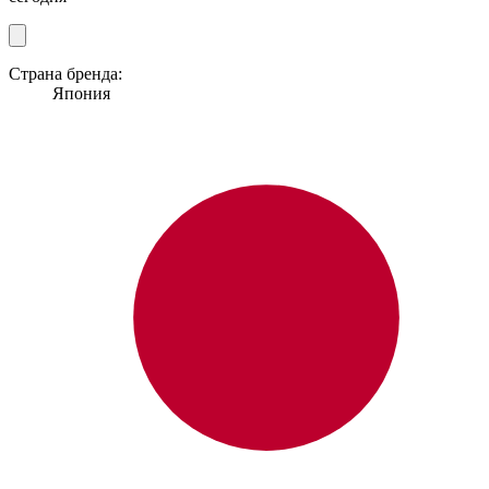
Страна бренда:
Япония