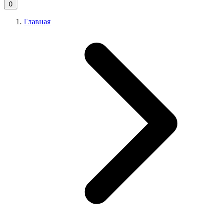
0
Главная