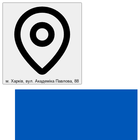
м. Харків, вул. Академіка Павлова, 88