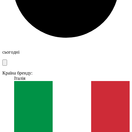
сьогодні
Країна бренду:
Італія