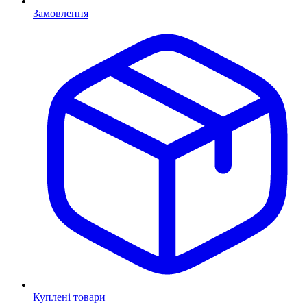
Замовлення
Куплені товари