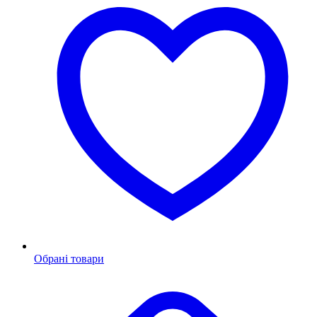
Обрані товари