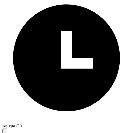
завтра
(1)