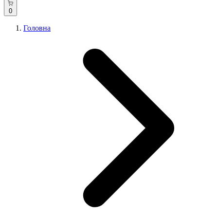
0
Головна