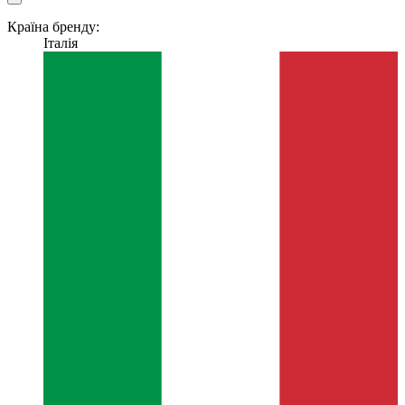
Країна бренду:
Італія