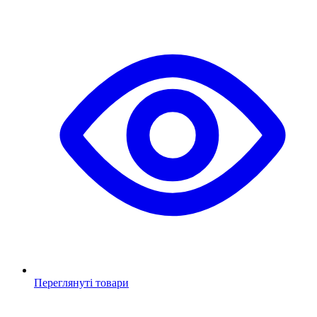
Переглянуті товари