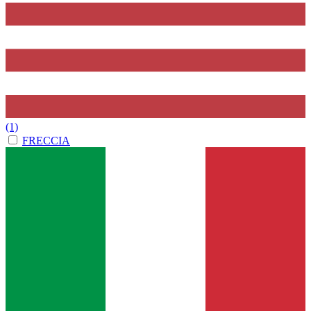
(1)
FRECCIA