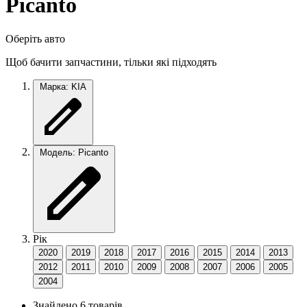
Picanto
Оберіть авто
Щоб бачити запчастини, тільки які підходять
Марка: KIA
Модель: Picanto
Рік
2020
2019
2018
2017
2016
2015
2014
2013
2012
2011
2010
2009
2008
2007
2006
2005
2004
Знайдено 6 товарів