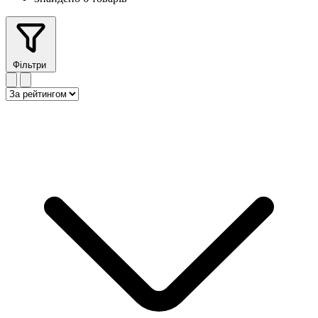
Фільтри