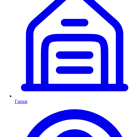
Гараж