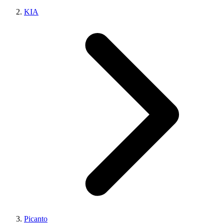
KIA
Picanto