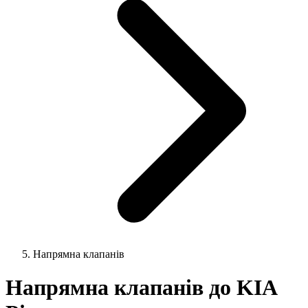
Напрямна клапанів
Напрямна клапанів до KIA