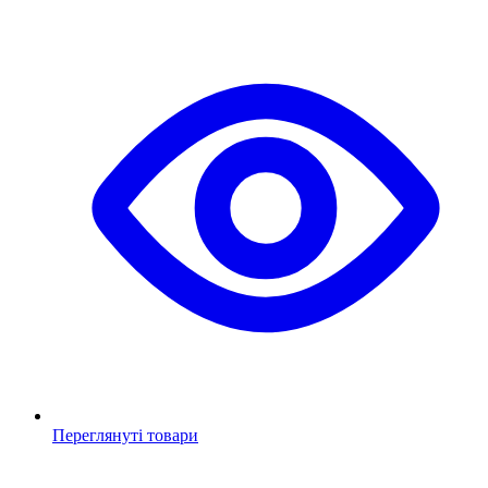
Переглянуті товари