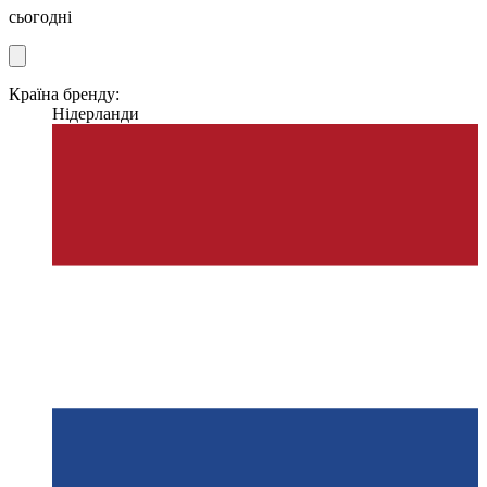
сьогодні
Країна бренду:
Нідерланди