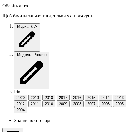
Оберіть авто
Щоб бачити запчастини, тільки які підходять
Марка: KIA
Модель: Picanto
Рік
2020
2019
2018
2017
2016
2015
2014
2013
2012
2011
2010
2009
2008
2007
2006
2005
2004
Знайдено 6 товарів