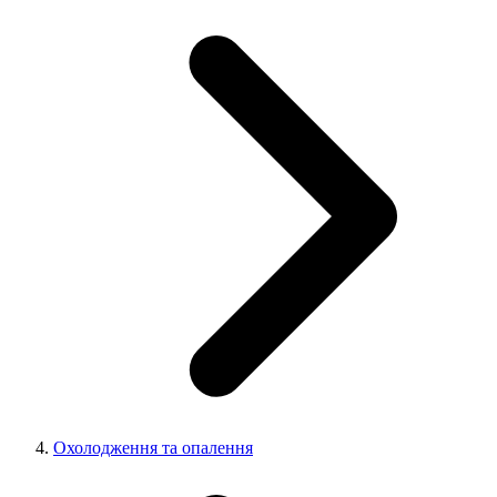
Охолодження та опалення