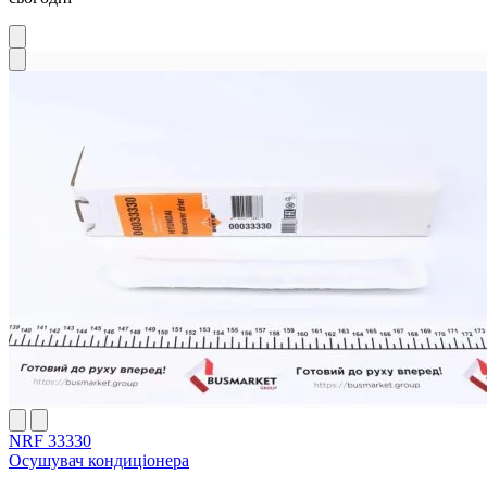
NRF 33330
Осушувач кондиціонера