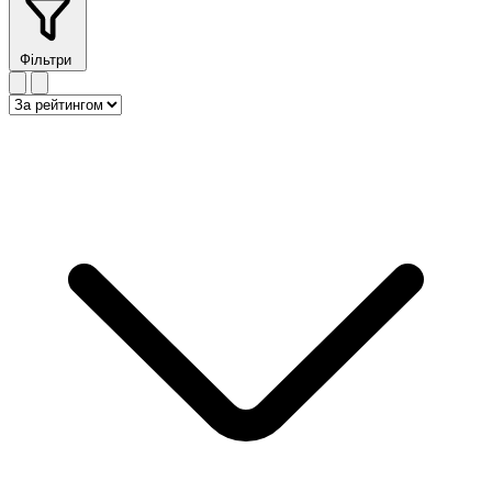
Фільтри