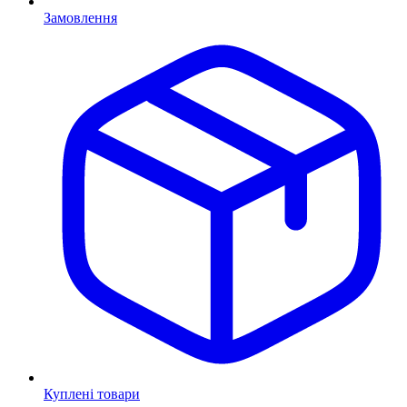
Замовлення
Куплені товари