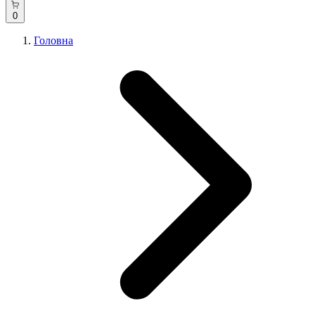
0
Головна