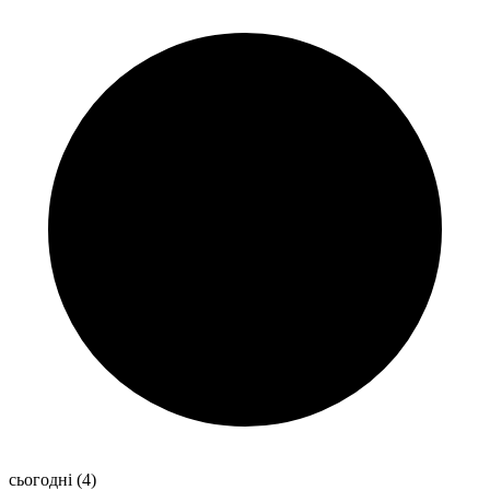
сьогодні
(4)