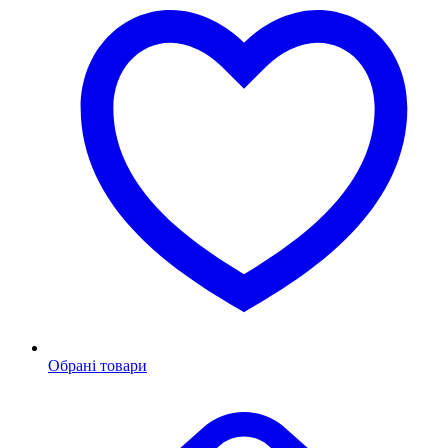
Обрані товари