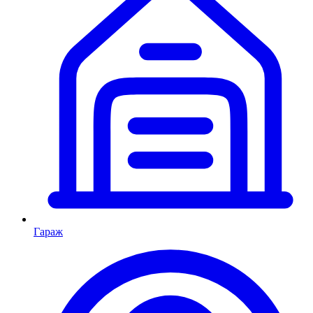
Гараж