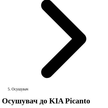
Осушувач
Осушувач до KIA Picanto