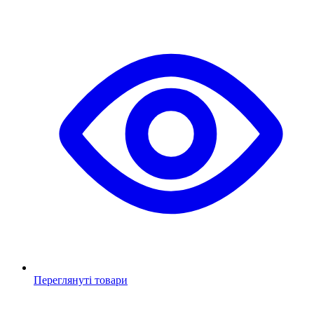
Переглянуті товари