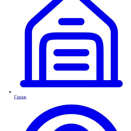
Гараж