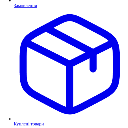
Замовлення
Куплені товари