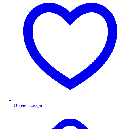
Обрані товари