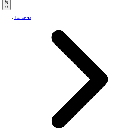
0
Головна