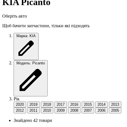
KIA Picanto
Оберіть авто
Щоб бачити запчастини, тільки які підходять
Марка: KIA
Модель: Picanto
Рік
2020
2019
2018
2017
2016
2015
2014
2013
2012
2011
2010
2009
2008
2007
2006
2005
Знайдено 42 товари