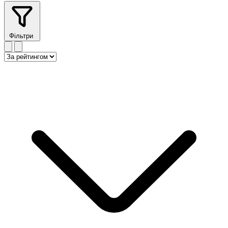
Фільтри