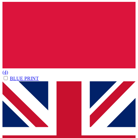
(4)
BLUE PRINT