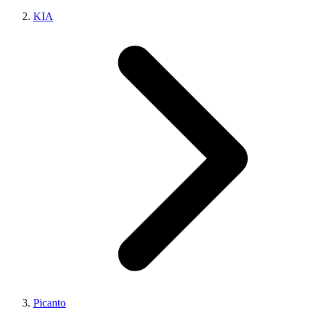
KIA
Picanto