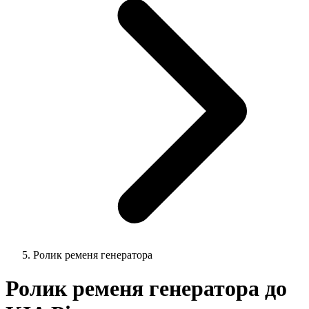
Ролик ременя генератора
Ролик ременя генератора до