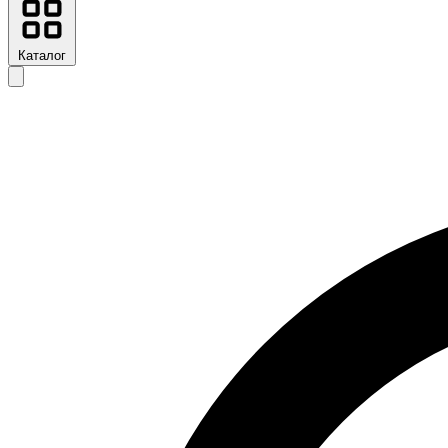
Каталог