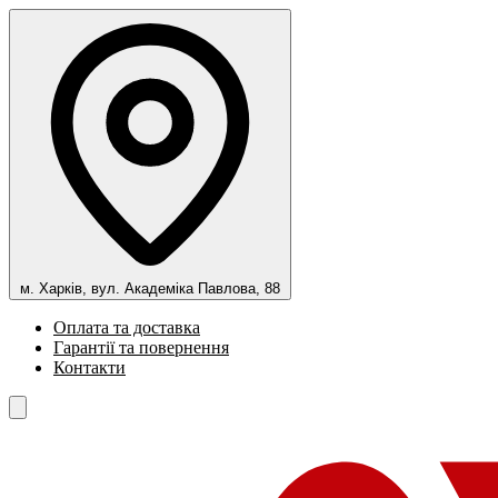
м. Харків, вул. Академіка Павлова, 88
Оплата та доставка
Гарантії та повернення
Контакти