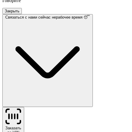
Говорите
Закрыть
Связаться с нами
сейчас нерабочее время 😴
Заказать