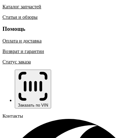
Каталог запчастей
Статьи и обзоры
Помощь
Оплата и доставка
Возврат и гарантии
Статус заказа
Заказать по VIN
Контакты