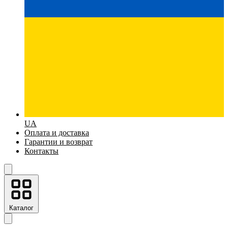
UA
Оплата и доставка
Гарантии и возврат
Контакты
Каталог