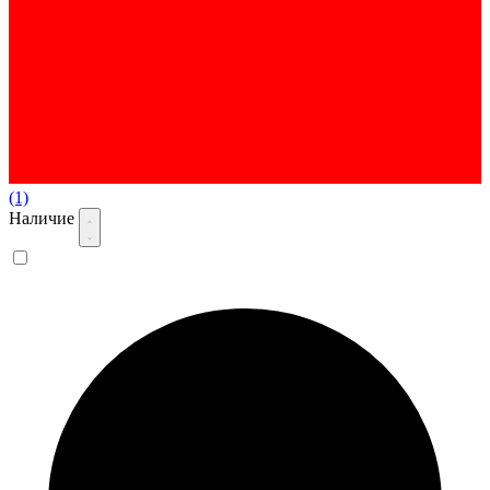
(1)
Наличие