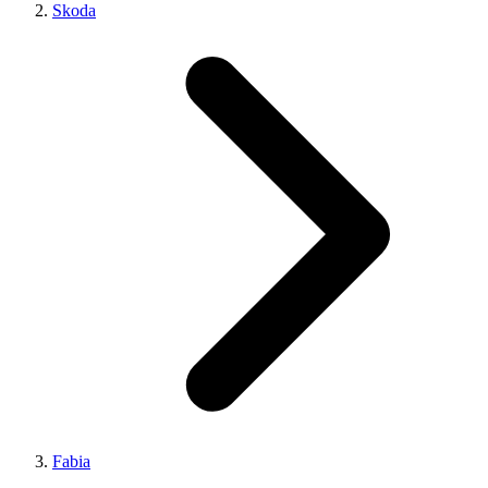
Skoda
Fabia