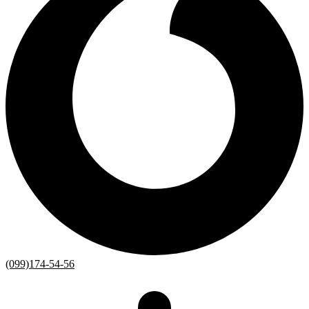
(099)174-54-56