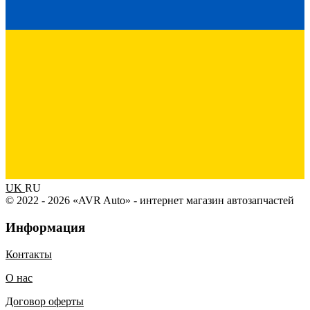
UK
RU
© 2022 - 2026 «AVR Auto» - интернет магазин автозапчастей
Информация
Контакты
О нас
Договор оферты