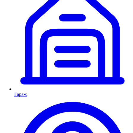
Гараж