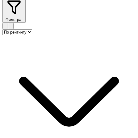
Фильтра