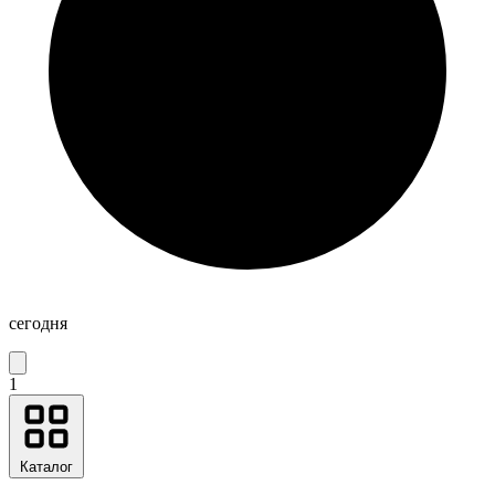
сегодня
1
Каталог