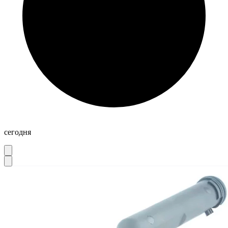
сегодня