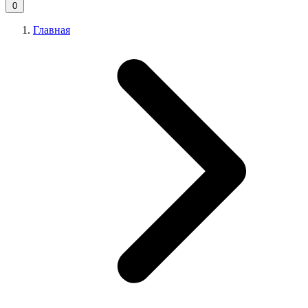
0
Главная