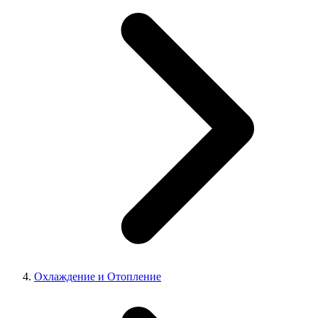
Охлаждение и Отопление