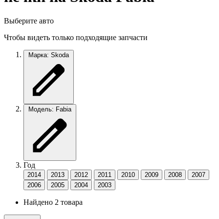
Выберите авто
Чтобы видеть только подходящие запчасти
Марка: Skoda
Модель: Fabia
Год
2014
2013
2012
2011
2010
2009
2008
2007
2006
2005
2004
2003
Найдено 2 товара