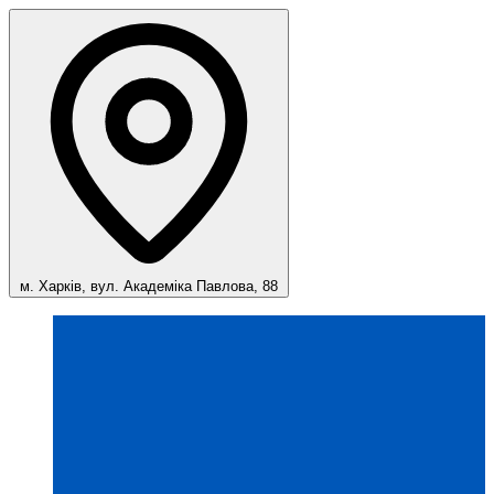
м. Харків, вул. Академіка Павлова, 88