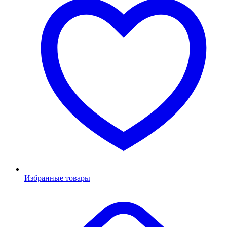
Избранные товары