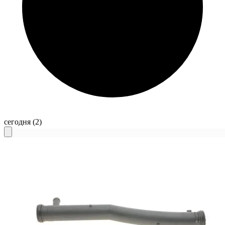
сегодня
(2)