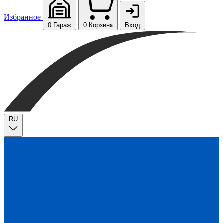
Избранное
0
Гараж
0
Корзина
Вход
RU