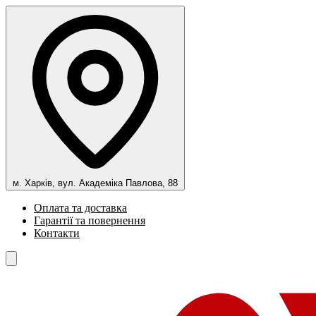
м. Харків, вул. Академіка Павлова, 88
Оплата та доставка
Гарантії та повернення
Контакти