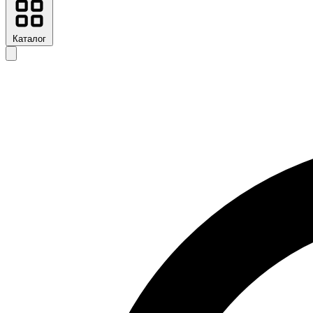
Каталог