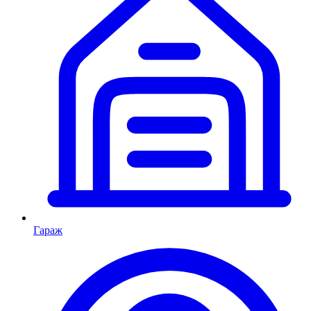
Гараж