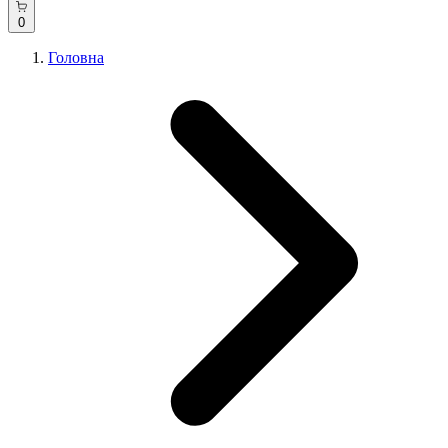
0
Головна