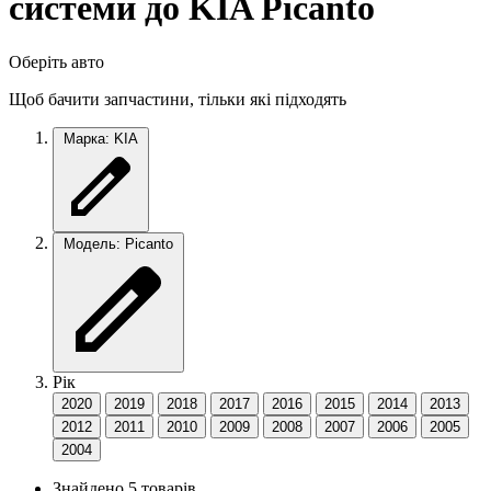
системи до KIA Picanto
Оберіть авто
Щоб бачити запчастини, тільки які підходять
Марка: KIA
Модель: Picanto
Рік
2020
2019
2018
2017
2016
2015
2014
2013
2012
2011
2010
2009
2008
2007
2006
2005
2004
Знайдено 5 товарів