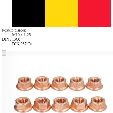
Розмір різьби:
M10 x 1.25
DIN / ISO:
DIN 267 Cu