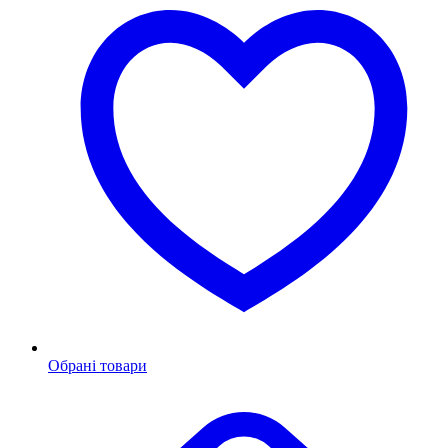
Обрані товари