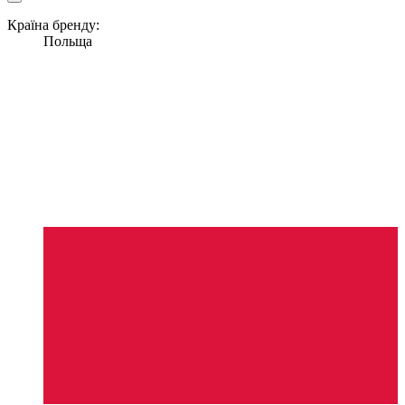
Країна бренду:
Польща