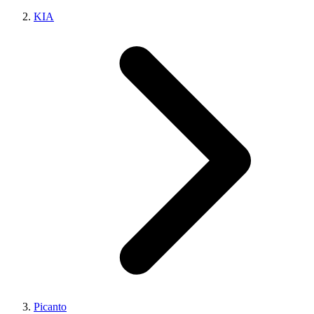
KIA
Picanto