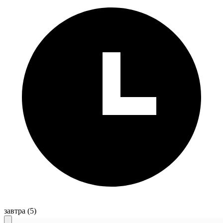
завтра
(5)