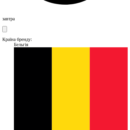
завтра
Країна бренду:
Бельгія