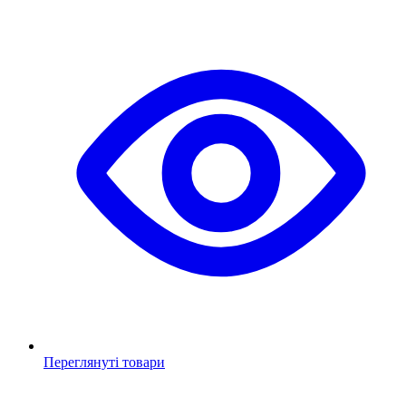
Переглянуті товари