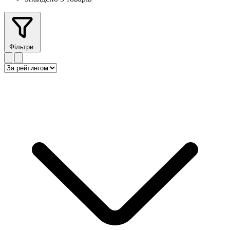
Фільтри