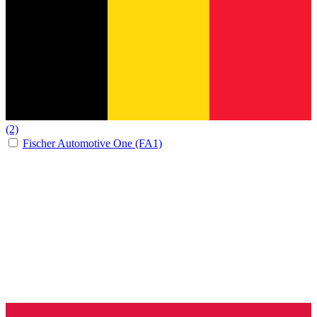
(2)
Fischer Automotive One (FA1)