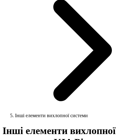
Інші елементи вихлопної системи
Інші елементи вихлопної