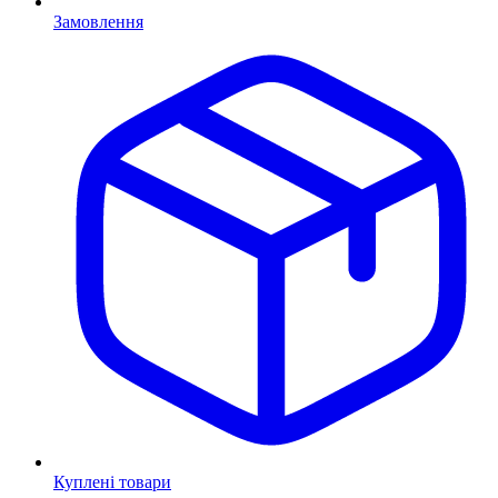
Замовлення
Куплені товари