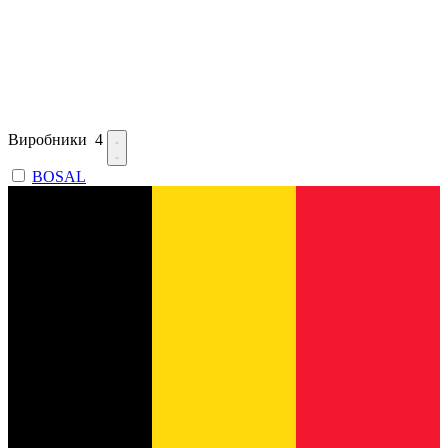
Виробники
4
BOSAL