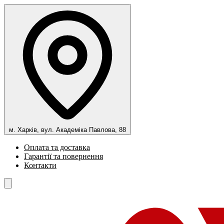
м. Харків, вул. Академіка Павлова, 88
Оплата та доставка
Гарантії та повернення
Контакти