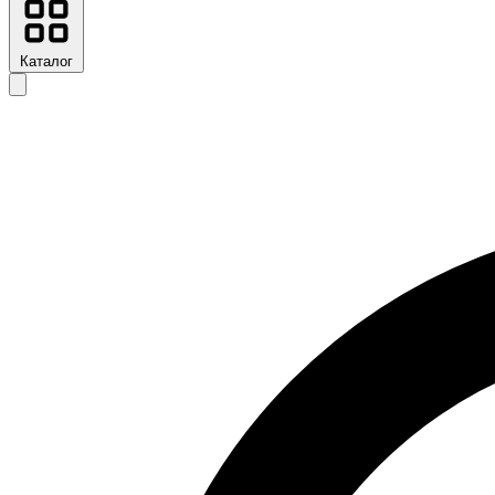
Каталог