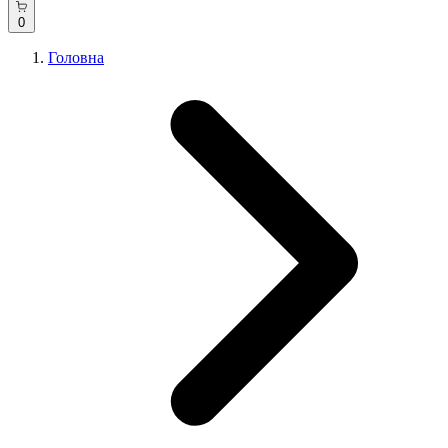
0
Головна