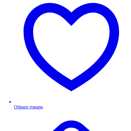
Обрані товари