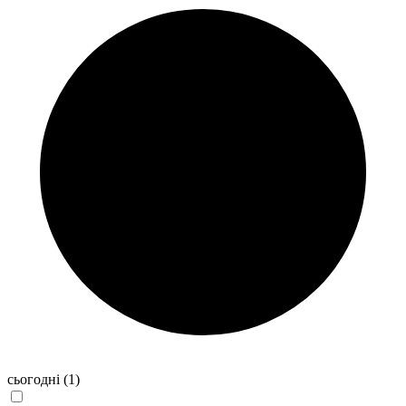
сьогодні
(1)