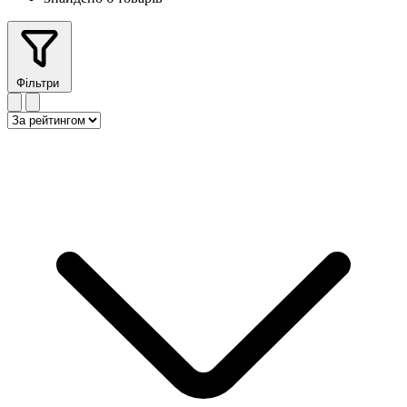
Фільтри