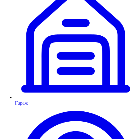
Гараж