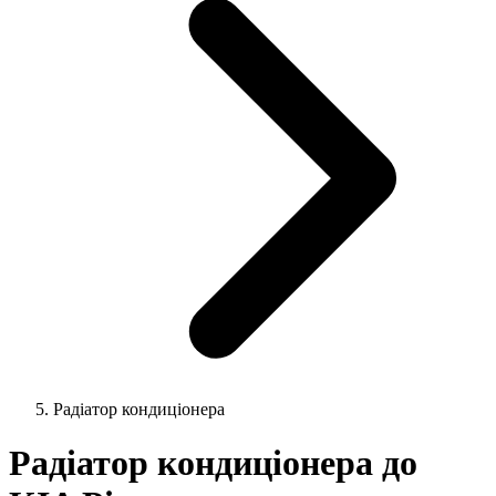
Радіатор кондиціонера
Радіатор кондиціонера до