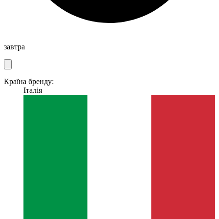
завтра
Країна бренду:
Італія