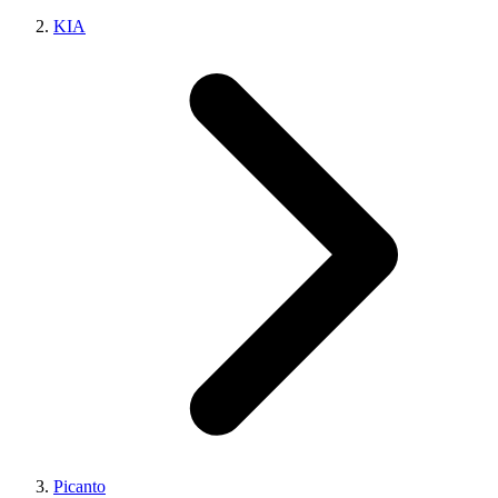
KIA
Picanto