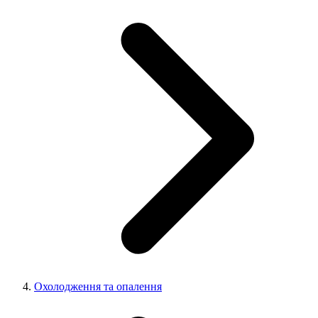
Охолодження та опалення