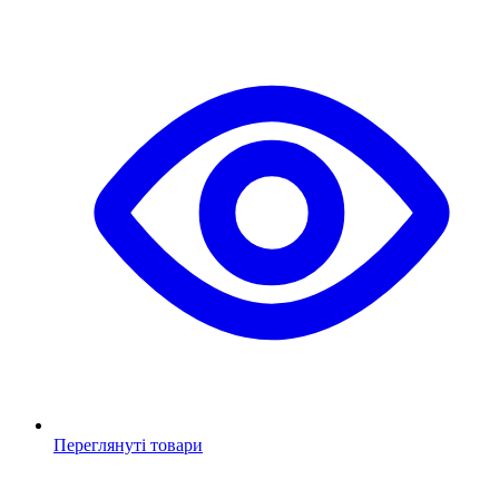
Переглянуті товари