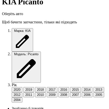
KIA Picanto
Оберіть авто
Щоб бачити запчастини, тільки які підходять
Марка: KIA
Модель: Picanto
Рік
2020
2019
2018
2017
2016
2015
2014
2013
2012
2011
2010
2009
2008
2007
2006
2005
2004
Знайдено 6 товарів