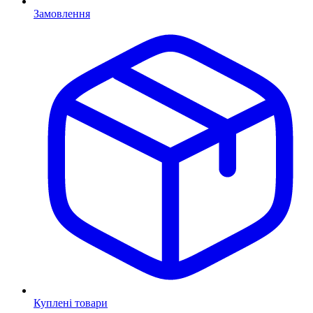
Замовлення
Куплені товари