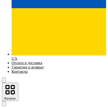
UA
Оплата и доставка
Гарантии и возврат
Контакты
Каталог