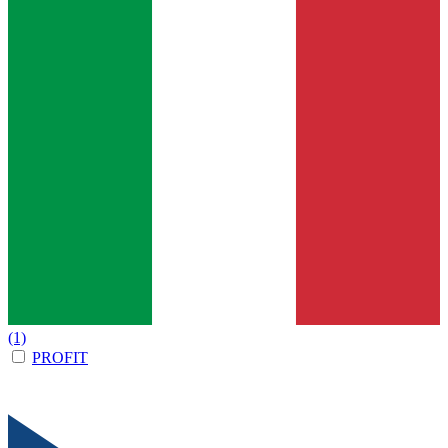
(1)
PROFIT