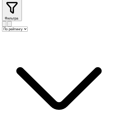
Фильтра