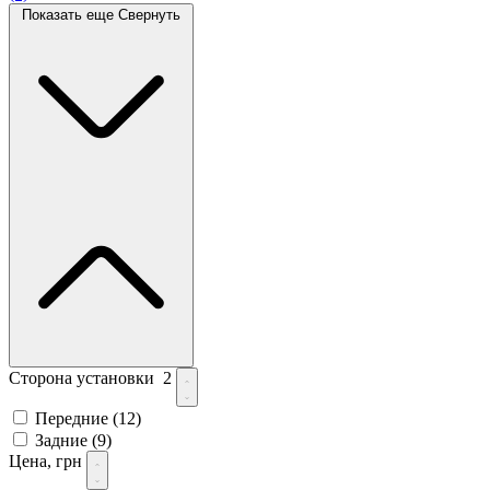
Показать еще
Свернуть
Сторона установки
2
Передние
(12)
Задние
(9)
Цена, грн