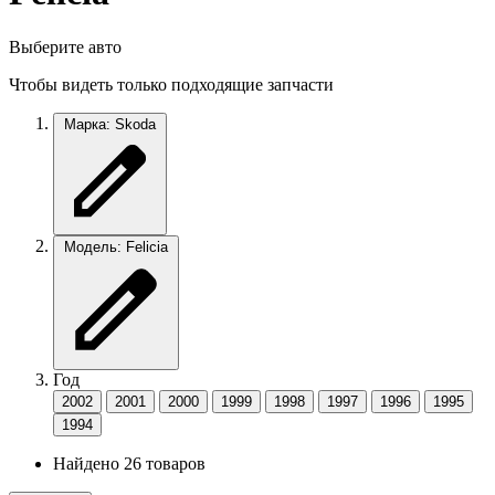
Выберите авто
Чтобы видеть только подходящие запчасти
Марка: Skoda
Модель: Felicia
Год
2002
2001
2000
1999
1998
1997
1996
1995
1994
Найдено 26 товаров