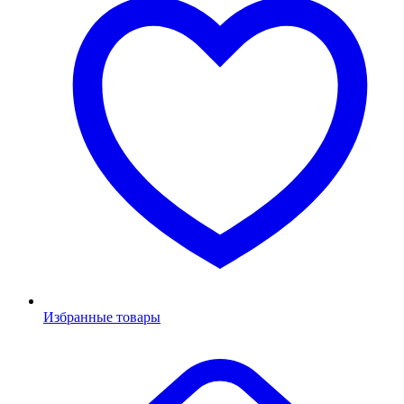
Избранные товары