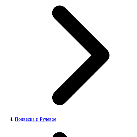
Подвеска и Рулевое