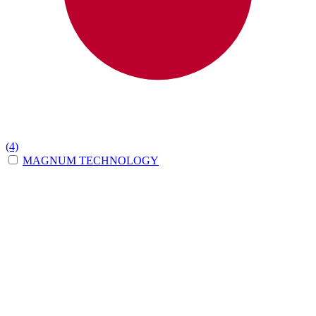
(4)
MAGNUM TECHNOLOGY