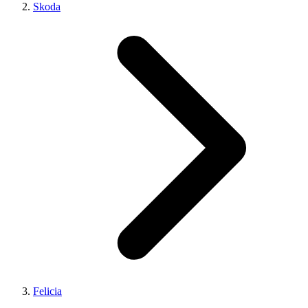
Skoda
Felicia