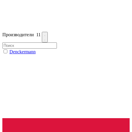
Производители
11
Denckermann