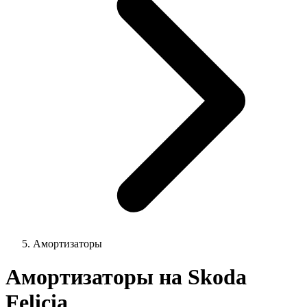
Амортизаторы
Амортизаторы на Skoda
Felicia