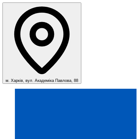
м. Харків, вул. Академіка Павлова, 88