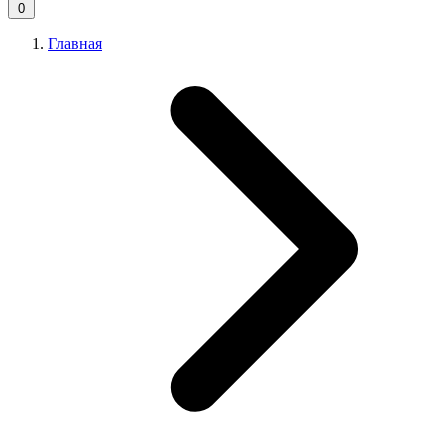
0
Главная