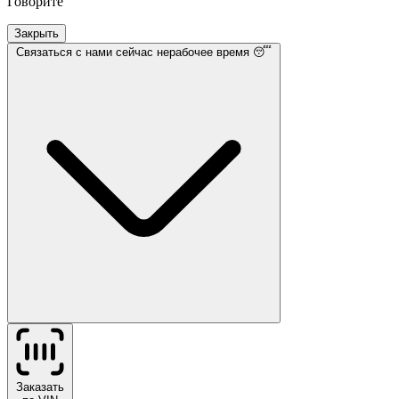
Говорите
Закрыть
Связаться с нами
сейчас нерабочее время 😴
Заказать