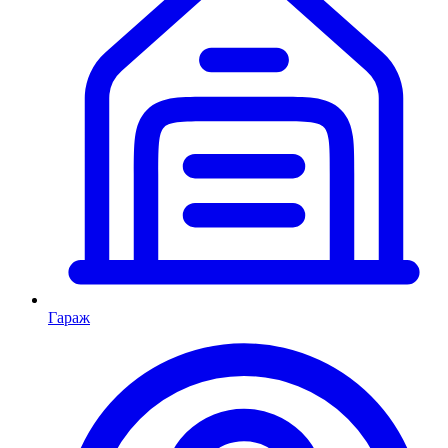
Гараж