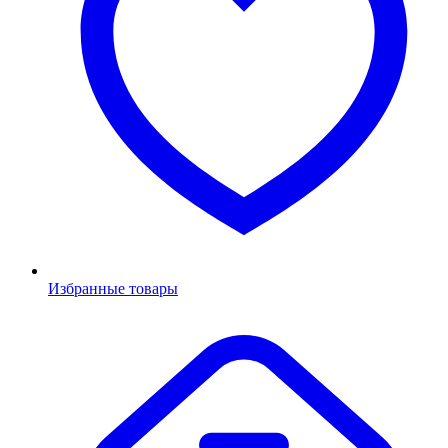
Избранные товары