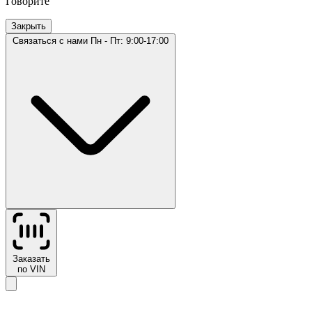
Говорите
Закрыть
Связаться с нами
Пн - Пт: 9:00-17:00
Заказать
по VIN