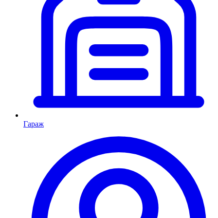
Гараж