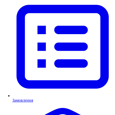
Замовлення