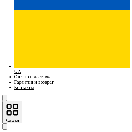
UA
Оплата и доставка
Гарантии и возврат
Контакты
Каталог