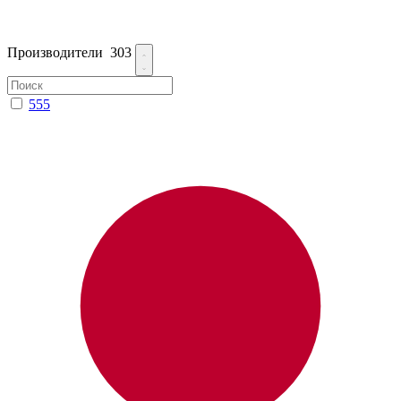
Производители
303
555