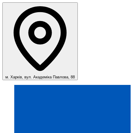
м. Харків, вул. Академіка Павлова, 88