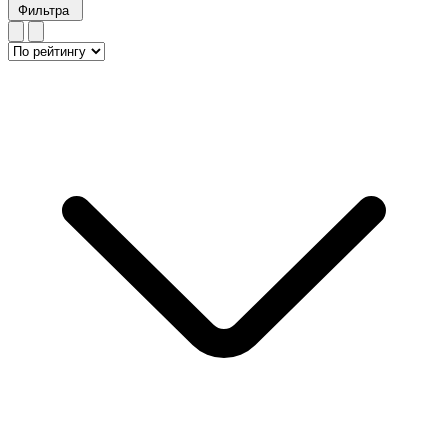
Фильтра