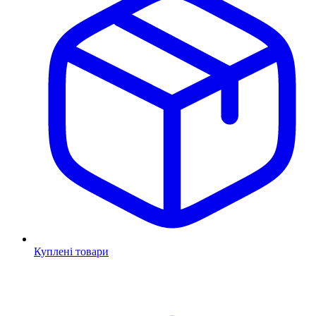
Куплені товари