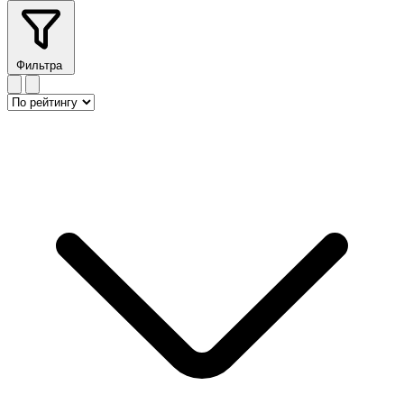
Фильтра