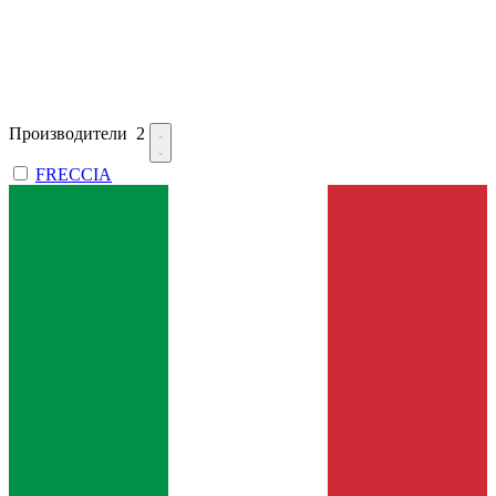
Производители
2
FRECCIA