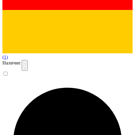
(1)
Наличие