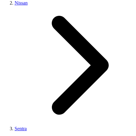
Nissan
Sentra