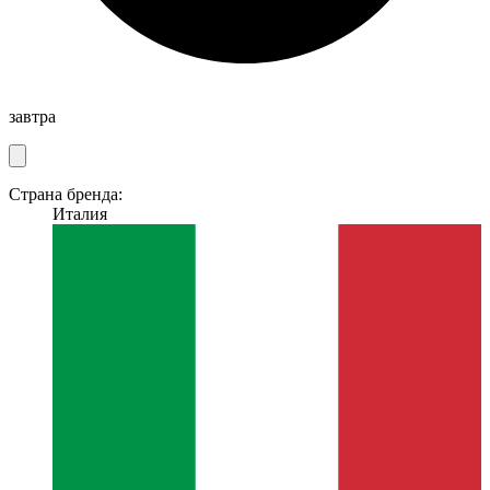
завтра
Страна бренда:
Италия