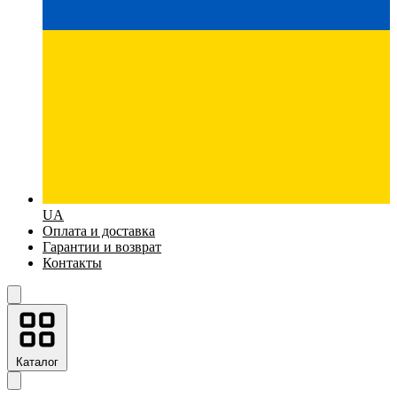
UA
Оплата и доставка
Гарантии и возврат
Контакты
Каталог