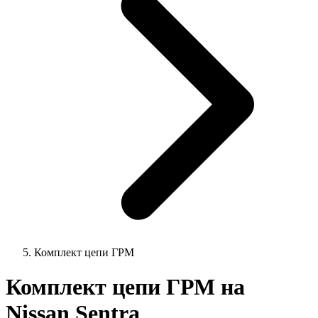
Комплект цепи ГРМ
Комплект цепи ГРМ на
Nissan Sentra