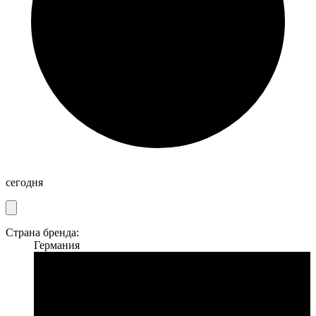
сегодня
Страна бренда:
Германия