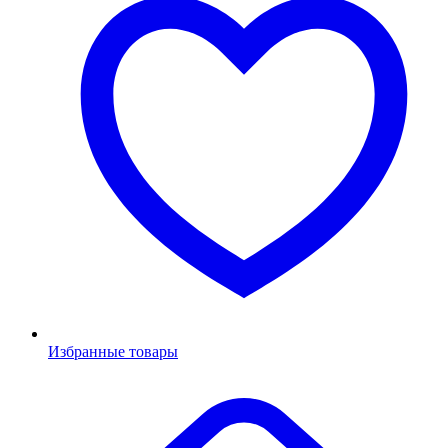
Избранные товары