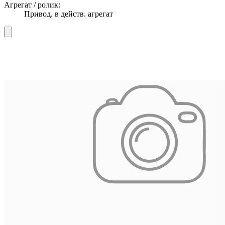
Агрегат / ролик:
Привод. в действ. агрегат