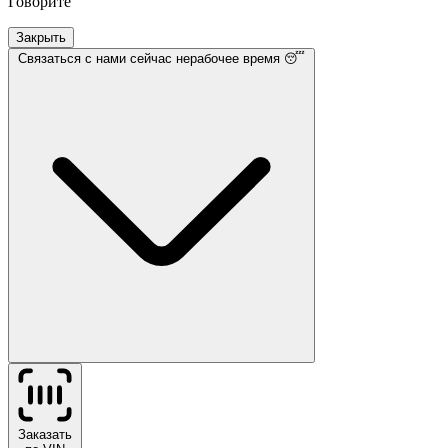
Говорите
Закрыть
Связаться с нами
сейчас нерабочее время 😴
Заказать