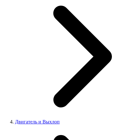
Двигатель и Выхлоп