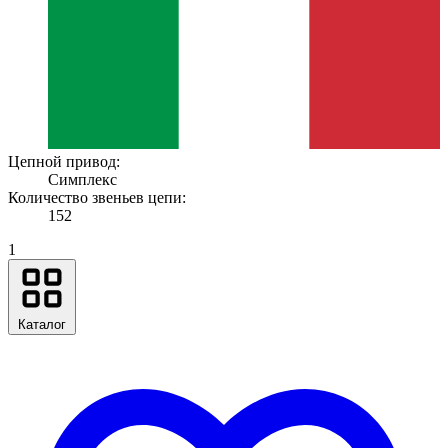
Цепной привод:
Симплекс
Количество звеньев цепи:
152
1
Каталог