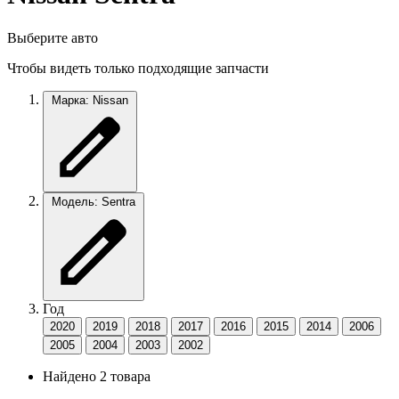
Выберите авто
Чтобы видеть только подходящие запчасти
Марка: Nissan
Модель: Sentra
Год
2020
2019
2018
2017
2016
2015
2014
2006
2005
2004
2003
2002
Найдено 2 товара