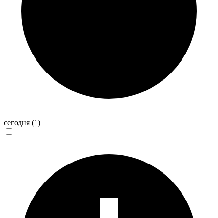
сегодня
(1)