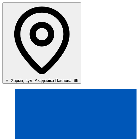
м. Харків, вул. Академіка Павлова, 88