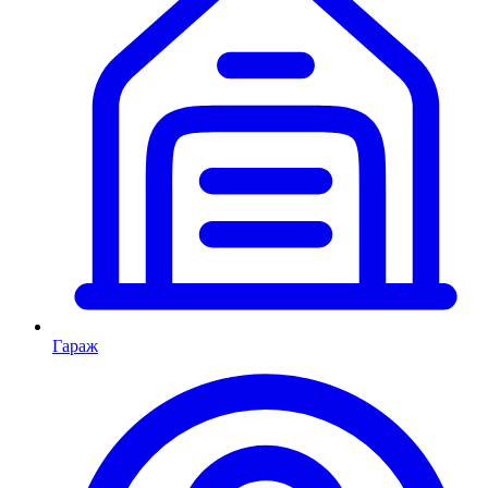
Гараж