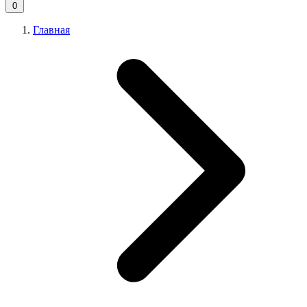
0
Главная