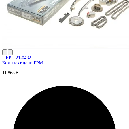
HEPU 21-0432
Комплект цепи ГРМ
11 868 ₴