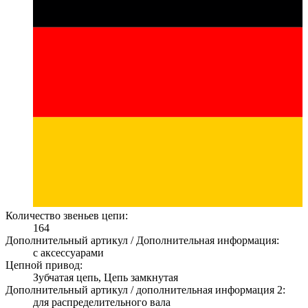
Количество звеньев цепи:
164
Дополнительный артикул / Дополнительная информация:
с аксессуарами
Цепной привод:
Зубчатая цепь, Цепь замкнутая
Дополнительный артикул / дополнительная информация 2:
для распределительного вала