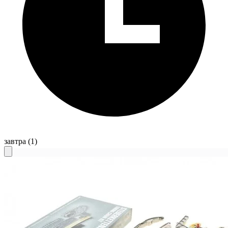
завтра
(1)